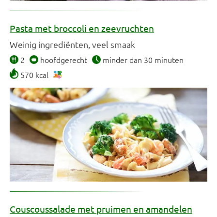
Pasta met broccoli en zeevruchten
Weinig ingrediënten, veel smaak
2
hoofdgerecht
minder dan 30 minuten
570 kcal
Couscoussalade met pruimen en amandelen