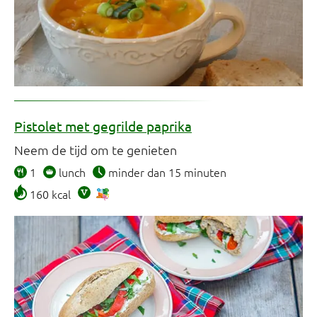
Pistolet met gegrilde paprika
Neem de tijd om te genieten
1
lunch
minder dan 15 minuten
160 kcal