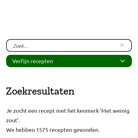
Verfijn recepten
Zoekresultaten
Je zocht een recept met het kenmerk 'Met weinig
zout'.
We hebben 1575 recepten gevonden.