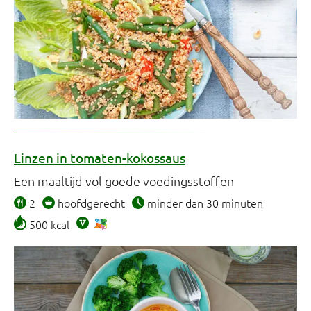
Linzen in tomaten-kokossaus
Een maaltijd vol goede voedingsstoffen
2
hoofdgerecht
minder dan 30 minuten
500 kcal