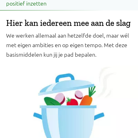
positief inzetten
Hier kan iedereen mee aan de slag
We werken allemaal aan hetzelfde doel, maar wél
met eigen ambities en op eigen tempo. Met deze
basismiddelen kun jij je pad bepalen.