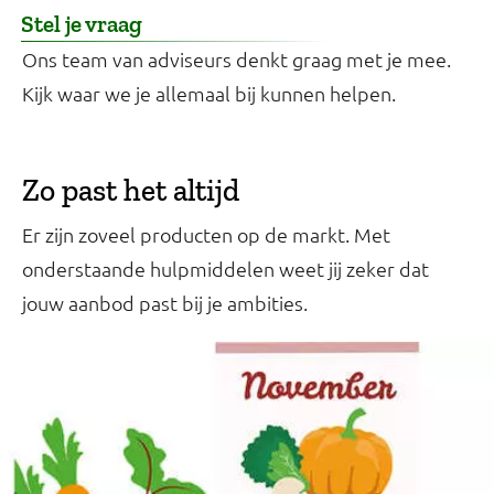
Stel je vraag
Ons team van adviseurs denkt graag met je mee.
Kijk waar we je allemaal bij kunnen helpen.
Zo past het altijd
Er zijn zoveel producten op de markt. Met
onderstaande hulpmiddelen weet jij zeker dat
jouw aanbod past bij je ambities.