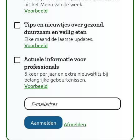
uit het Menu van de week.
Voorbeeld
Tips en nieuwtjes over gezond,
duurzaam en veilig eten
Elke maand de laatste updates.
Voorbeeld
Actuele informatie voor
professionals
6 keer per jaar en extra nieuwsflits bij
belangrijke gebeurtenissen.
Voorbeeld
Aanmelden
Afmelden