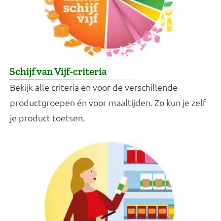
Schijf van Vijf-criteria
Bekijk alle criteria en voor de verschillende
productgroepen én voor maaltijden. Zo kun je zelf
je product toetsen.