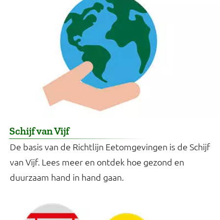
Schijf van Vijf
De basis van de Richtlijn Eetomgevingen is de Schijf
van Vijf. Lees meer en ontdek hoe gezond en
duurzaam hand in hand gaan.