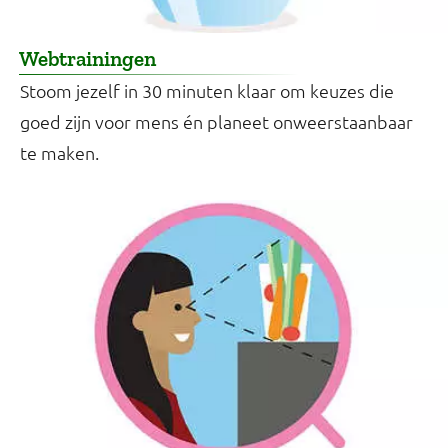
Webtrainingen
Stoom jezelf in 30 minuten klaar om keuzes die
goed zijn voor mens én planeet onweerstaanbaar
te maken.