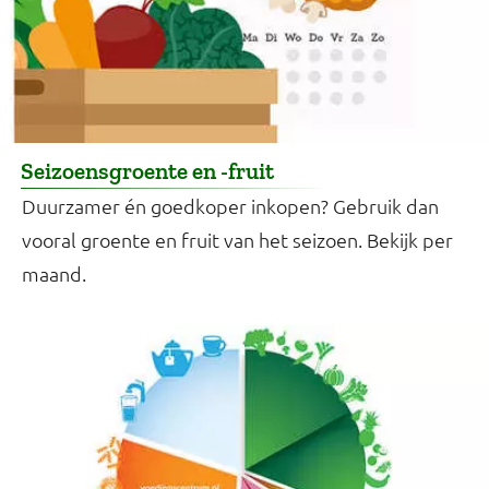
Seizoensgroente en -fruit
Duurzamer én goedkoper inkopen? Gebruik dan
vooral groente en fruit van het seizoen. Bekijk per
maand.