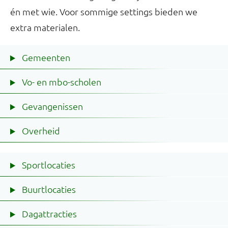
én met wie. Voor sommige settings bieden we
extra materialen.
Gemeenten
Vo- en mbo-scholen
Gevangenissen
Overheid
Sportlocaties
Buurtlocaties
Dagattracties