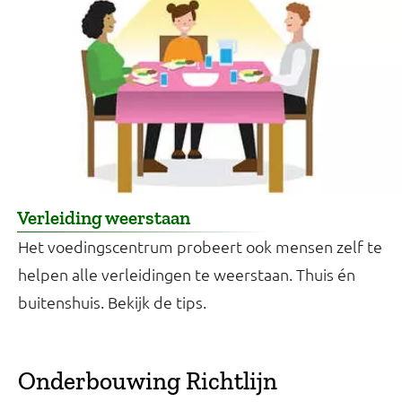
Verleiding weerstaan
Het voedingscentrum probeert ook mensen zelf te
helpen alle verleidingen te weerstaan. Thuis én
buitenshuis. Bekijk de tips.
Onderbouwing Richtlijn