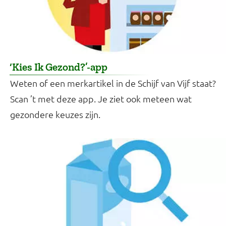
‘Kies Ik Gezond?’-app
Weten of een merkartikel in de Schijf van Vijf staat?
Scan ’t met deze app. Je ziet ook meteen wat
gezondere keuzes zijn.