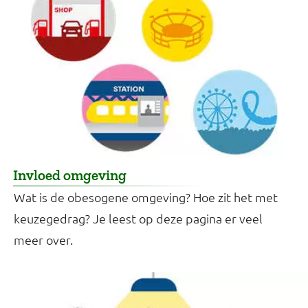
Invloed omgeving
Wat is de obesogene omgeving? Hoe zit het met
keuzegedrag? Je leest op deze pagina er veel
meer over.