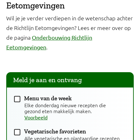
Eetomgevingen
Wil je je verder verdiepen in de wetenschap achter
de Richtlijn Eetomgevingen? Lees er meer over op
de pagina
Onderbouwing Richtlijn
.
Eetomgevingen
Meld je aan en ontvang
Menu van de week
Elke donderdag nieuwe recepten die
gezond eten makkelijk maken.
Voorbeeld
Vegetarische favorieten
Alle vegetarische en plantaardige recepten