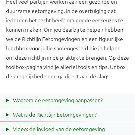
Heel veel partijen werken aan een gezonde en
duurzame eetomgeving. In de overtuiging dat
iedereen het recht heeft om goede eetkeuzes te
kunnen maken. Om jou daarbij te helpen hebben
we de Richtlijn Eetomgevingen en een figuurlijke
lunchbox voor jullie samengesteld die je helpen
om deze richtlijn in de praktijk te brengen. Op deze
toolbox-pagina vind je allerlei tools en tips. Unbox
de mogelijkheden en ga direct aan de slag!
Waarom de eetomgeving aanpassen?
Wat is de Richtlijn Eetomgevingen?
Video: de invloed van de eetomgeving