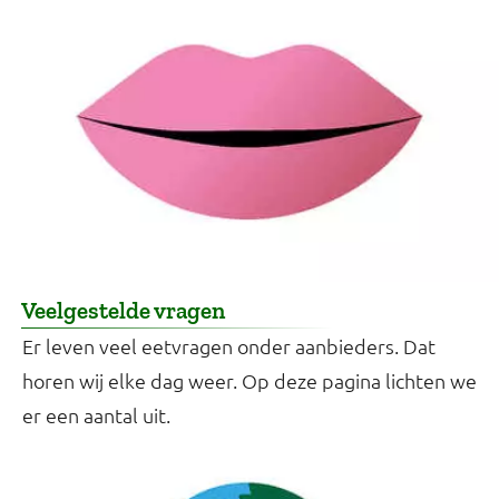
Veelgestelde vragen
Er leven veel eetvragen onder aanbieders. Dat
horen wij elke dag weer. Op deze pagina lichten we
er een aantal uit.