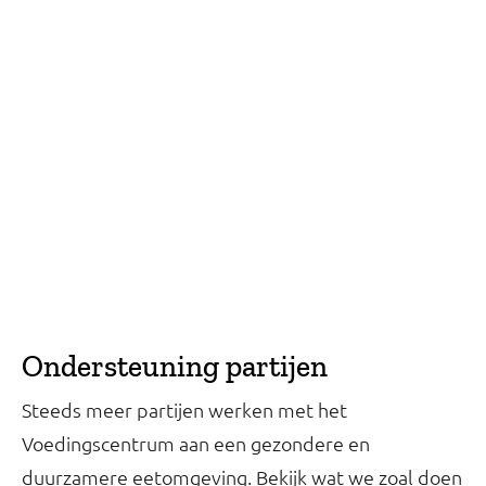
Ondersteuning partijen
Steeds meer partijen werken met het
Voedingscentrum aan een gezondere en
duurzamere eetomgeving. Bekijk wat we zoal doen