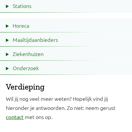
Stations
Horeca
Maaltijdaanbieders
Ziekenhuizen
Onderzoek
Verdieping
Wil jij nog veel meer weten? Hopelijk vind jij
hieronder je antwoorden. Zo niet: neem gerust
met ons op.
contact