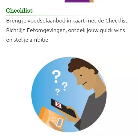
Checklist
Breng je voedselaanbod in kaart met de Checklist
Richtlijn Eetomgevingen, ontdek jouw quick wins
en stel je ambitie.