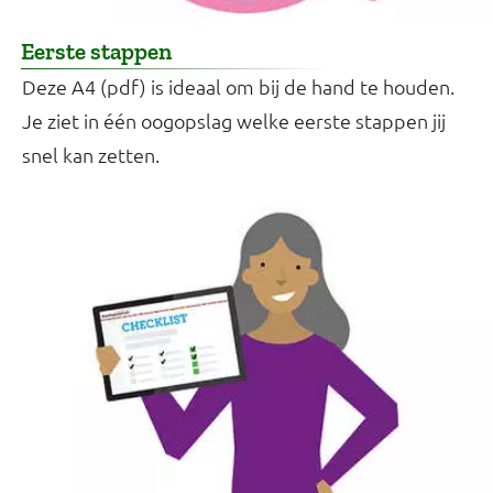
Eerste stappen
Deze A4 (pdf) is ideaal om bij de hand te houden.
Je ziet in één oogopslag welke eerste stappen jij
snel kan zetten.