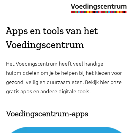
Apps en tools van het
Voedingscentrum
Het Voedingscentrum heeft veel handige
hulpmiddelen om je te helpen bij het kiezen voor
gezond, veilig en duurzaam eten. Bekijk hier onze
gratis apps en andere digitale tools.
Voedingscentrum-apps