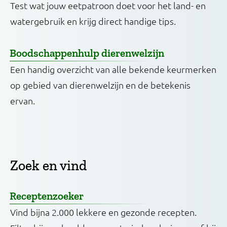
Test wat jouw eetpatroon doet voor het land- en
watergebruik en krijg direct handige tips.
Boodschappenhulp dierenwelzijn
Een handig overzicht van alle bekende keurmerken
op gebied van dierenwelzijn en de betekenis
ervan.
Zoek en vind
Receptenzoeker
Vind bijna 2.000 lekkere en gezonde recepten.