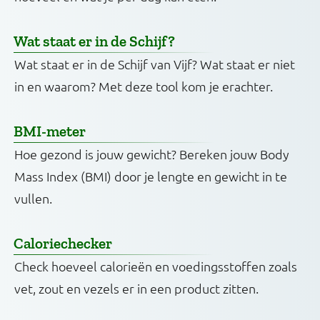
Wat staat er in de Schijf?
Wat staat er in de Schijf van Vijf? Wat staat er niet
in en waarom? Met deze tool kom je erachter.
BMI-meter
Hoe gezond is jouw gewicht? Bereken jouw Body
Mass Index (BMI) door je lengte en gewicht in te
vullen.
Caloriechecker
Check hoeveel calorieën en voedingsstoffen zoals
vet, zout en vezels er in een product zitten.