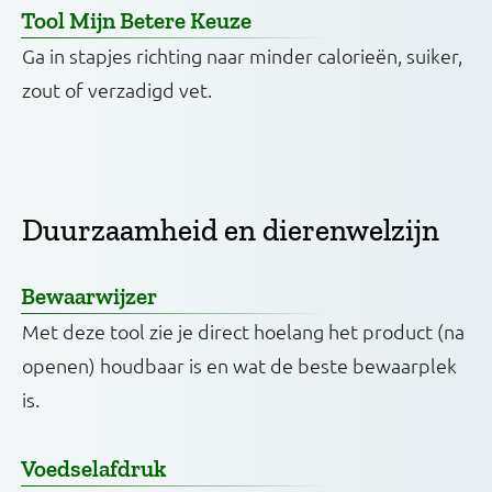
Tool Mijn Betere Keuze
Ga in stapjes richting naar minder calorieën, suiker,
zout of verzadigd vet.
Duurzaamheid en dierenwelzijn
Bewaarwijzer
Met deze tool zie je direct hoelang het product (na
openen) houdbaar is en wat de beste bewaarplek
is.
Voedselafdruk