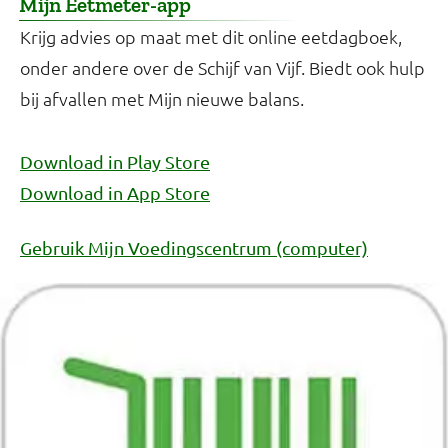
Mijn Eetmeter-app
Krijg advies op maat met dit online eetdagboek,
onder andere over de Schijf van Vijf. Biedt ook hulp
bij afvallen met Mijn nieuwe balans.
Download in Play Store
Download in App Store
Gebruik Mijn Voedingscentrum (computer)