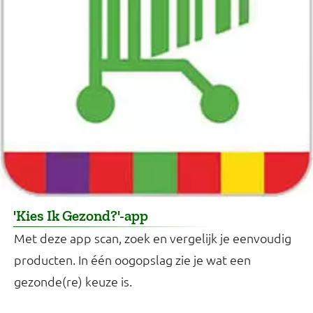
'Kies Ik Gezond?'-app
Met deze app scan, zoek en vergelijk je eenvoudig
producten. In één oogopslag zie je wat een
gezonde(re) keuze is.