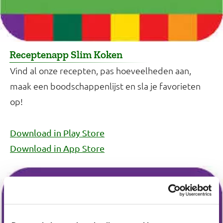
Receptenapp Slim Koken
Vind al onze recepten, pas hoeveelheden aan,
maak een boodschappenlijst en sla je favorieten
op!
Download in Play Store
Download in App Store