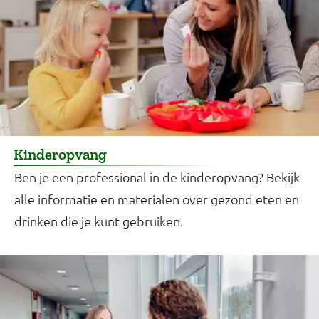
Kinderopvang
Ben je een professional in de kinderopvang? Bekijk
alle informatie en materialen over gezond eten en
drinken die je kunt gebruiken.