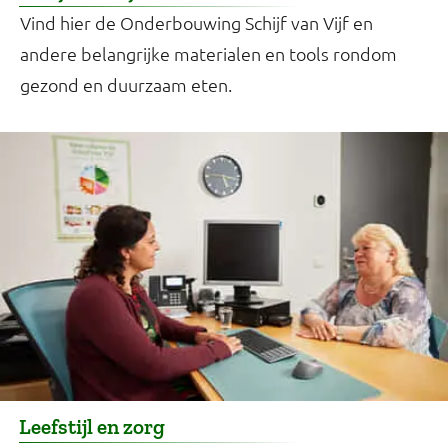
Vind hier de Onderbouwing Schijf van Vijf en
andere belangrijke materialen en tools rondom
gezond en duurzaam eten.
Leefstijl en zorg