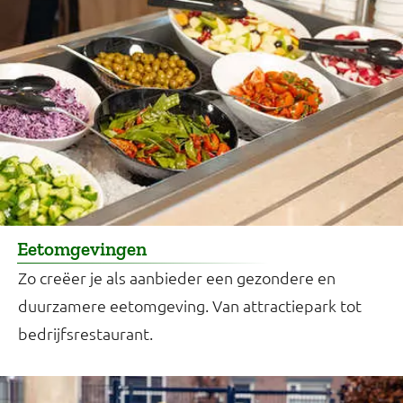
Eetomgevingen
Zo creëer je als aanbieder een gezondere en
duurzamere eetomgeving. Van attractiepark tot
bedrijfsrestaurant.