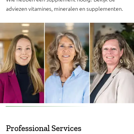
adviezen vitamines, mineralen en supplementen.
Professional Services