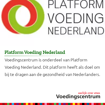
Platform Voeding Nederland
Voedingscentrum is onderdeel van Platform
Voeding Nederland. Dit platform heeft als doel om
bij te dragen aan de gezondheid van Nederlanders.