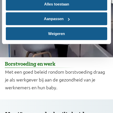
Alles toestaan
Aanpassen
Weigeren
Borstvoeding en werk
Met een goed beleid rondom borstvoeding draag
je als werkgever bij aan de gezondheid van je
werknemers en hun baby.