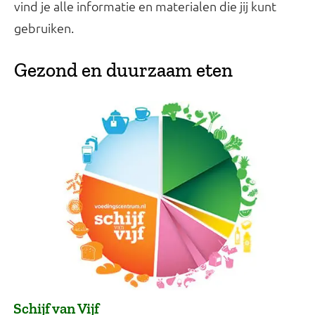
vind je alle informatie en materialen die jij kunt
gebruiken.
Gezond en duurzaam eten
Schijf van Vijf