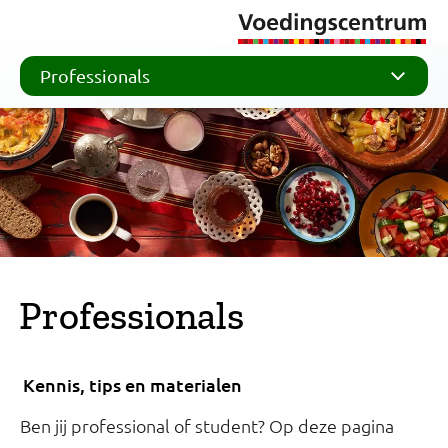
Professionals
Professionals
Kennis, tips en materialen
Ben jij professional of student? Op deze pagina