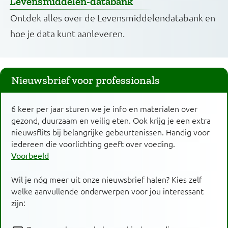
Levensmiddelen-databank
Ontdek alles over de Levensmiddelendatabank en
hoe je data kunt aanleveren.
Nieuwsbrief voor professionals
6 keer per jaar sturen we je info en materialen over
gezond, duurzaam en veilig eten. Ook krijg je een extra
nieuwsflits bij belangrijke gebeurtenissen. Handig voor
iedereen die voorlichting geeft over voeding.
Voorbeeld
Wil je nóg meer uit onze nieuwsbrief halen? Kies zelf
welke aanvullende onderwerpen voor jou interessant
zijn: