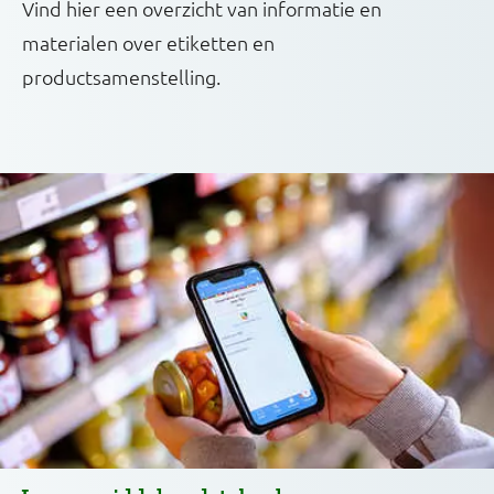
Vind hier een overzicht van informatie en
materialen over etiketten en
productsamenstelling.