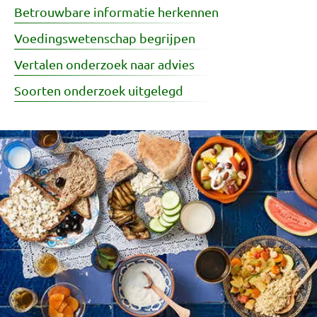
Betrouwbare informatie herkennen
Voedingswetenschap begrijpen
Vertalen onderzoek naar advies
Soorten onderzoek uitgelegd