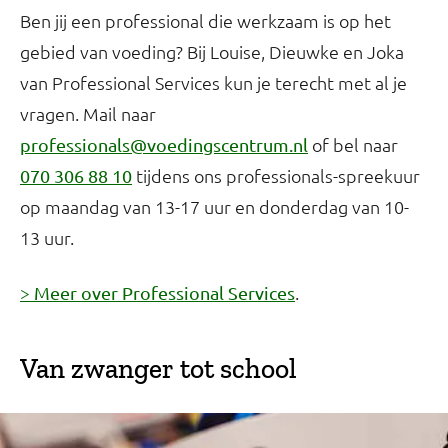
Ben jij een professional die werkzaam is op het
gebied van voeding? Bij Louise, Dieuwke en Joka
van Professional Services kun je terecht met al je
vragen. Mail naar
of bel naar
professionals@voedingscentrum.nl
tijdens ons professionals-spreekuur
070 306 88 10
op maandag van 13-17 uur en donderdag van 10-
13 uur.
.
> Meer over Professional Services
Van zwanger tot school