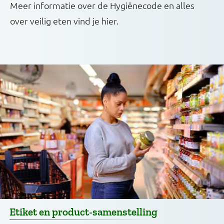
Meer informatie over de Hygiënecode en alles
over veilig eten vind je hier.
Etiket en product-samenstelling