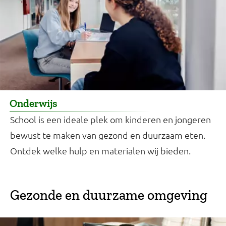
Onderwijs
School is een ideale plek om kinderen en jongeren
bewust te maken van gezond en duurzaam eten.
Ontdek welke hulp en materialen wij bieden.
Gezonde en duurzame omgeving