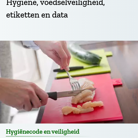
Hygiëne, voedselveiligheid,
etiketten en data
Hygiënecode en veiligheid