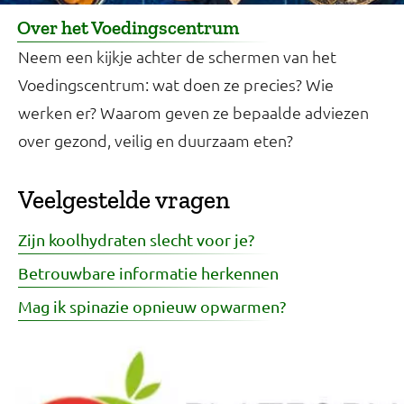
Over het Voedingscentrum
Neem een kijkje achter de schermen van het
Voedingscentrum: wat doen ze precies? Wie
werken er? Waarom geven ze bepaalde adviezen
over gezond, veilig en duurzaam eten?
Veelgestelde vragen
Zijn koolhydraten slecht voor je?
Betrouwbare informatie herkennen
Mag ik spinazie opnieuw opwarmen?