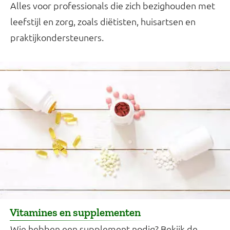
Alles voor professionals die zich bezighouden met
leefstijl en zorg, zoals diëtisten, huisartsen en
praktijkondersteuners.
Vitamines en supplementen
Wie hebben een supplement nodig? Bekijk de