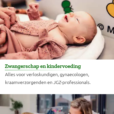
Zwangerschap en kindervoeding
Alles voor verloskundigen, gynaecologen,
kraamverzorgenden en JGZ-professionals.