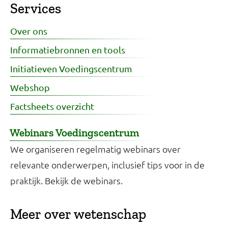
Services
Over ons
Informatiebronnen en tools
Initiatieven Voedingscentrum
Webshop
Factsheets overzicht
Webinars Voedingscentrum
We organiseren regelmatig webinars over
relevante onderwerpen, inclusief tips voor in de
praktijk. Bekijk de webinars.
Meer over wetenschap