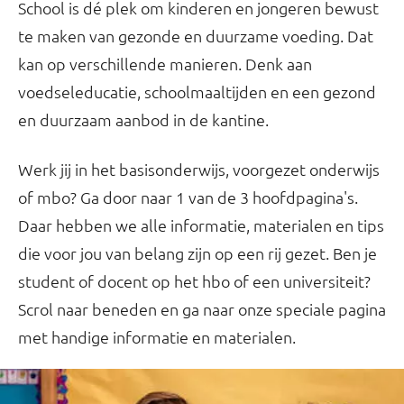
School is dé plek om kinderen en jongeren bewust
te maken van gezonde en duurzame voeding. Dat
kan op verschillende manieren. Denk aan
voedseleducatie, schoolmaaltijden en een gezond
en duurzaam aanbod in de kantine.
Werk jij in het basisonderwijs, voorgezet onderwijs
of mbo? Ga door naar 1 van de 3 hoofdpagina's.
Daar hebben we alle informatie, materialen en tips
die voor jou van belang zijn op een rij gezet. Ben je
student of docent op het hbo of een universiteit?
Scrol naar beneden en ga naar onze speciale pagina
met handige informatie en materialen.