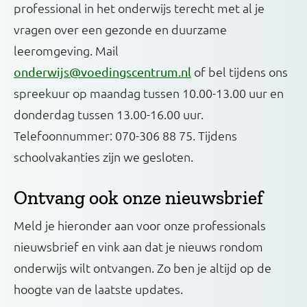
professional in het onderwijs terecht met al je
vragen over een gezonde en duurzame
leeromgeving. Mail
of bel tijdens ons
onderwijs@voedingscentrum.nl
spreekuur op maandag tussen 10.00-13.00 uur en
donderdag tussen 13.00-16.00 uur.
Telefoonnummer: 070-306 88 75. Tijdens
schoolvakanties zijn we gesloten.
Ontvang ook onze nieuwsbrief
Meld je hieronder aan voor onze professionals
nieuwsbrief en vink aan dat je nieuws rondom
onderwijs wilt ontvangen. Zo ben je altijd op de
hoogte van de laatste updates.