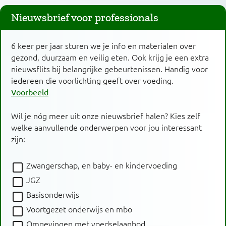
Nieuwsbrief voor professionals
6 keer per jaar sturen we je info en materialen over
gezond, duurzaam en veilig eten. Ook krijg je een extra
nieuwsflits bij belangrijke gebeurtenissen. Handig voor
iedereen die voorlichting geeft over voeding.
Voorbeeld
Wil je nóg meer uit onze nieuwsbrief halen? Kies zelf
welke aanvullende onderwerpen voor jou interessant
zijn:
Zwangerschap, en baby- en kindervoeding
JGZ
Basisonderwijs
Voortgezet onderwijs en mbo
Omgevingen met voedselaanbod