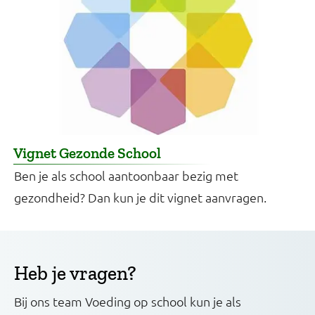
Vignet Gezonde School
Ben je als school aantoonbaar bezig met
gezondheid? Dan kun je dit vignet aanvragen.
Heb je vragen?
Bij ons team Voeding op school kun je als