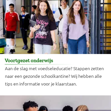
Voortgezet onderwijs
Aan de slag met voedseleducatie? Stappen zetten
naar een gezonde schoolkantine? Wij hebben alle
tips en informatie voor je klaarstaan.