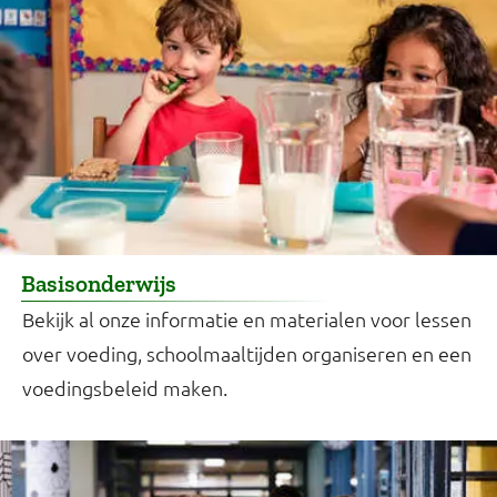
Basisonderwijs
Bekijk al onze informatie en materialen voor lessen
over voeding, schoolmaaltijden organiseren en een
voedingsbeleid maken.