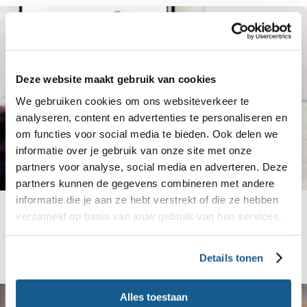
Deze website maakt gebruik van cookies
We gebruiken cookies om ons websiteverkeer te
analyseren, content en advertenties te personaliseren en
om functies voor social media te bieden. Ook delen we
informatie over je gebruik van onze site met onze
partners voor analyse, social media en adverteren. Deze
partners kunnen de gegevens combineren met andere
informatie die je aan ze hebt verstrekt of die ze hebben
Leerplankader Voeding
verzameld op basis van jouw gebruik van hun services.
Voor de ontwikkeling van leermiddelen kun je het
SLO-leerplankader Voeding gebruiken.
Details tonen
Alles toestaan