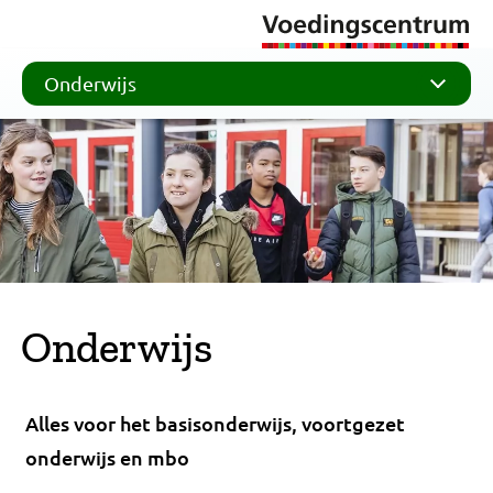
Onderwijs
Onderwijs
Alles voor het basisonderwijs, voortgezet
onderwijs en mbo