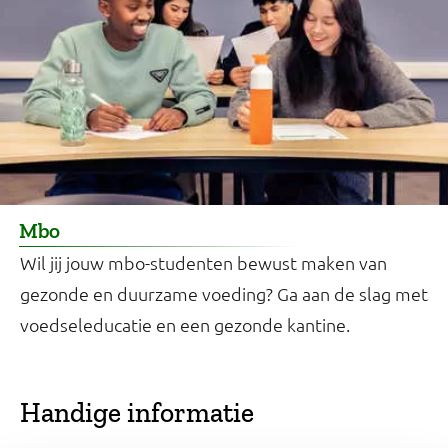
Mbo
Wil jij jouw mbo-studenten bewust maken van
gezonde en duurzame voeding? Ga aan de slag met
voedseleducatie en een gezonde kantine.
Handige informatie