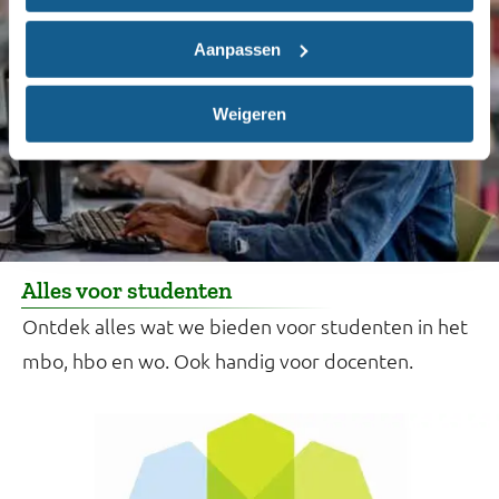
Aanpassen
Weigeren
Alles voor studenten
Ontdek alles wat we bieden voor studenten in het
mbo, hbo en wo. Ook handig voor docenten.