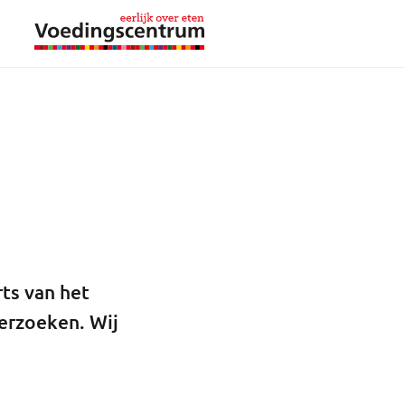
ts van het
erzoeken. Wij