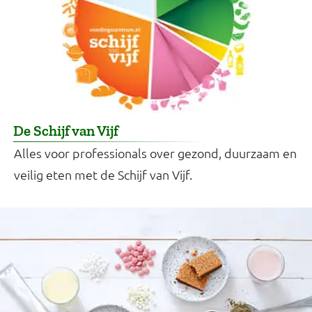
De Schijf van Vijf
Alles voor professionals over gezond, duurzaam en
veilig eten met de Schijf van Vijf.