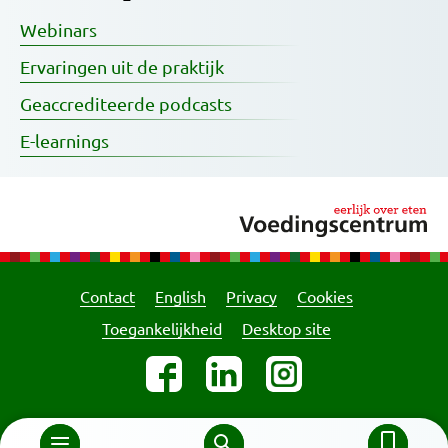
Webinars
Ervaringen uit de praktijk
Geaccrediteerde podcasts
E-learnings
Contact
English
Privacy
Cookies
Toegankelijkheid
Desktop site