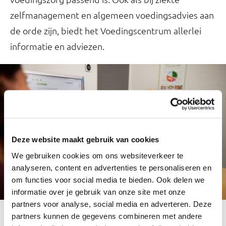
zelfmanagement en algemeen voedingsadvies aan
de orde zijn, biedt het Voedingscentrum allerlei
informatie en adviezen.
Deze website maakt gebruik van cookies
We gebruiken cookies om ons websiteverkeer te
analyseren, content en advertenties te personaliseren en
om functies voor social media te bieden. Ook delen we
informatie over je gebruik van onze site met onze
partners voor analyse, social media en adverteren. Deze
Overgewicht
partners kunnen de gegevens combineren met andere