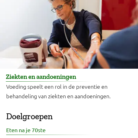
Ziekten en aandoeningen
Voeding speelt een rol in de preventie en
behandeling van ziekten en aandoeningen.
Doelgroepen
Eten na je 70ste