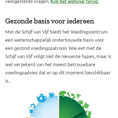
veelgestelde vragen.
Kijk het webinar terug.
Gezonde basis voor iedereen
Met de Schijf van Vijf biedt het Voedingscentrum
een wetenschappelijk onderbouwde basis voor
een gezond voedingspatroon. Wie eet met de
Schijf van Vijf volgt niet de nieuwste hypes, maar is
wel verzekerd van het meest betrouwbare
voedingsadvies dat er op dit moment beschikbaar
is.