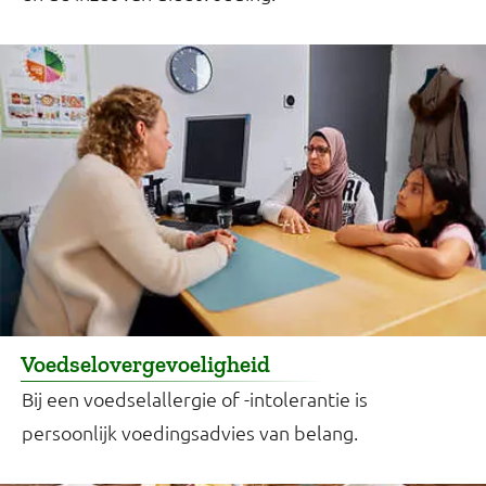
Voedselovergevoeligheid
Bij een voedselallergie of -intolerantie is
persoonlijk voedingsadvies van belang.