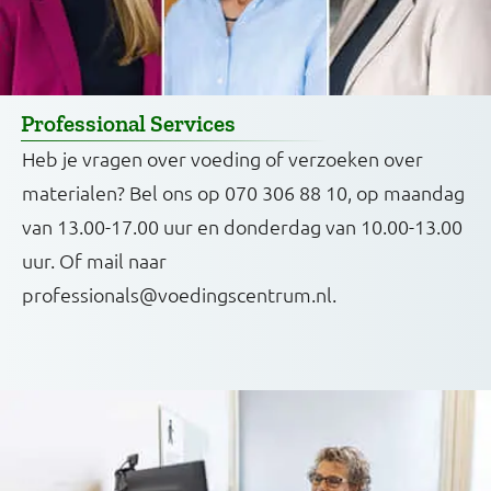
Professional Services
Heb je vragen over voeding of verzoeken over
materialen? Bel ons op 070 306 88 10, op maandag
van 13.00-17.00 uur en donderdag van 10.00-13.00
uur. Of mail naar
professionals@voedingscentrum.nl.