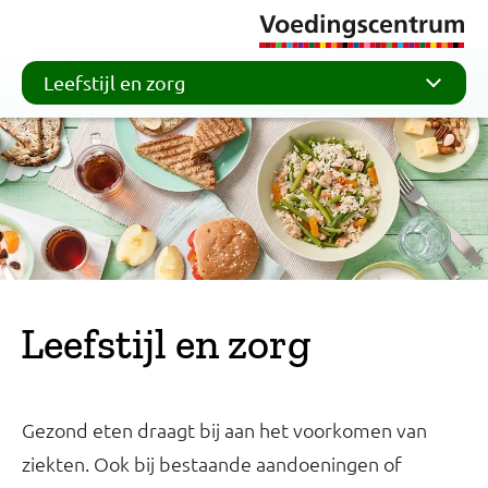
Leefstijl en zorg
Leefstijl en zorg
Gezond eten draagt bij aan het voorkomen van
ziekten. Ook bij bestaande aandoeningen of