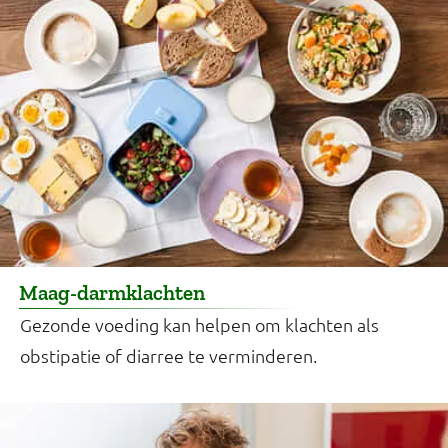
Maag-darmklachten
Gezonde voeding kan helpen om klachten als
obstipatie of diarree te verminderen.