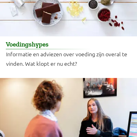
Voedingshypes
Informatie en adviezen over voeding zijn overal te
vinden. Wat klopt er nu echt?