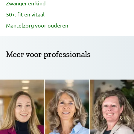
Zwanger en kind
50+: fit en vitaal
Mantelzorg voor ouderen
Meer voor professionals