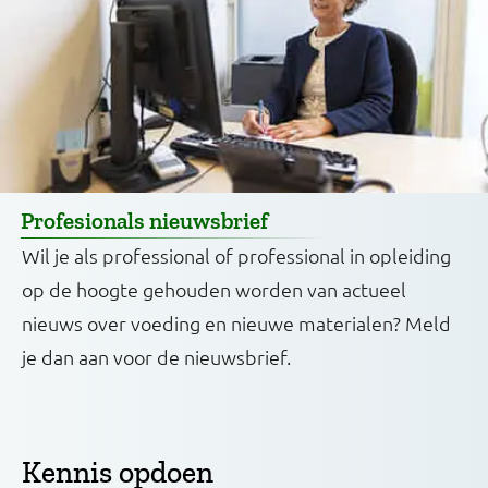
Profesionals nieuwsbrief
Wil je als professional of professional in opleiding
op de hoogte gehouden worden van actueel
nieuws over voeding en nieuwe materialen? Meld
je dan aan voor de nieuwsbrief.
Kennis opdoen