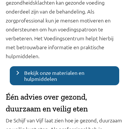
gezondheidsklachten kan gezonde voeding
onderdeel zijn van de behandeling. Als
zorgprofessional kun je mensen motiveren en
ondersteunen om hun voedingspatroon te
verbeteren. Het Voedingscentrum helpt hierbij
met betrouwbare informatie en praktische
hulpmiddelen.
Bekijk onze materialen en
hulpmiddelen
Één advies over gezond,
duurzaam en veilig eten
De Schijf van Vijf laat zien hoe je gezond, duurzaam