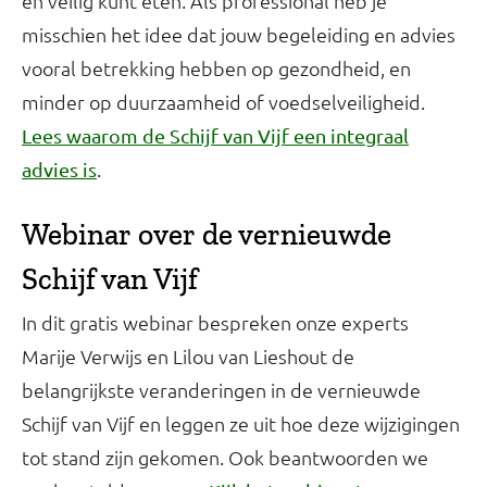
en veilig kunt eten. Als professional heb je
misschien het idee dat jouw begeleiding en advies
vooral betrekking hebben op gezondheid, en
minder op duurzaamheid of voedselveiligheid.
Lees waarom de Schijf van Vijf een integraal
.
advies is
Webinar over de vernieuwde
Schijf van Vijf
In dit gratis webinar bespreken onze experts
Marije Verwijs en Lilou van Lieshout de
belangrijkste veranderingen in de vernieuwde
Schijf van Vijf en leggen ze uit hoe deze wijzigingen
tot stand zijn gekomen. Ook beantwoorden we