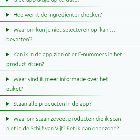
Hoe werkt de ingrediëntenchecker?
Waarom kun je niet selecteren op ‘kan ….
bevatten’?
Kan ik in de app zien of er E-nummers in het
product zitten?
Waar vind ik meer informatie over het
etiket?
Staan alle producten in de app?
Waarom staan zoveel producten die ik scan
niet in de Schijf van Vijf? Eet ik dan ongezond?