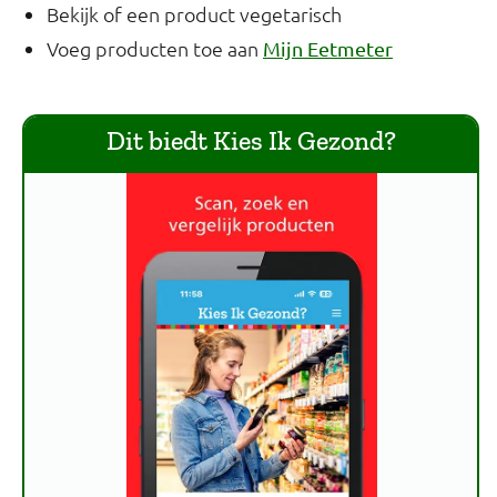
Bekijk of een product vegetarisch
Voeg producten toe aan
Mijn Eetmeter
Dit biedt Kies Ik Gezond?