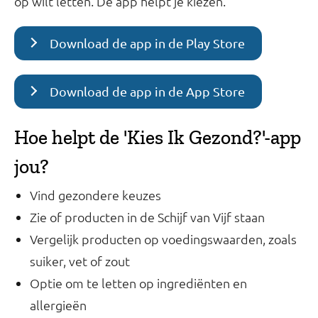
op wilt letten. De app helpt je kiezen.
Download de app in de Play Store
Download de app in de App Store
Hoe helpt de 'Kies Ik Gezond?'-app
jou?
Vind gezondere keuzes
Zie of producten in de Schijf van Vijf staan
Vergelijk producten op voedingswaarden, zoals
suiker, vet of zout
Optie om te letten op ingrediënten en
allergieën