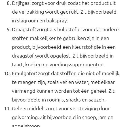
Drijfgas: zorgt voor druk zodat het product uit
de verpakking wordt gedrukt. Zit bijvoorbeeld
in slagroom en bakspray.
Draagstof: zorgt als hulpstof ervoor dat andere
stoffen makkelijker te gebruiken zijn in een
product, bijvoorbeeld een kleurstof die in een
draagstof wordt opgelost. Zit bijvoorbeeld in
taart, koeken en voedingssupplementen.
Emulgator: zorgt dat stoffen die niet of moeilijk
te mengen zijn, zoals vet en water, met elkaar
vermengd kunnen worden tot één geheel. Zit
bijvoorbeeld in roomijs, snacks en sauzen.
Geleermiddel: zorgt voor versteviging door
gelvorming. Zit bijvoorbeeld in snoep, jam en
appelstroop.