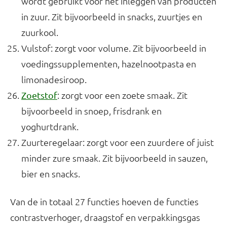
wordt gebruikt voor het inleggen van producten
in zuur. Zit bijvoorbeeld in snacks, zuurtjes en
zuurkool.
Vulstof: zorgt voor volume. Zit bijvoorbeeld in
voedingssupplementen, hazelnootpasta en
limonadesiroop.
: zorgt voor een zoete smaak. Zit
Zoetstof
bijvoorbeeld in snoep, frisdrank en
yoghurtdrank.
Zuurteregelaar: zorgt voor een zuurdere of juist
minder zure smaak. Zit bijvoorbeeld in sauzen,
bier en snacks.
Van de in totaal 27 functies hoeven de functies
contrastverhoger, draagstof en verpakkingsgas