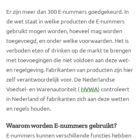
Er zijn meer dan 300 E-nummers goedgekeurd. In
de wet staat in welke producten de E-nummers
gebruikt mogen worden, hoeveel mag worden
toegevoegd, en onder welke voorwaarden. Het is
verboden eten of drinken op de markt te brengen
met toevoegingen die niet voldoen aan deze wet-
en regelgeving. Fabrikanten van producten zijn hier
zelf verantwoordelijk voor. De Nederlandse
Voedsel- en Warenautoriteit (
) controleert
NVWA
in Nederland of fabrikanten zich aan deze wetten
en regels houden.
Waarom worden E-nummers gebruikt?
E-nummers kunnen verschillende functies hebben