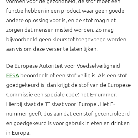
vormen voor de gezondheid, de stof moet een
functie hebben in een product waar geen goede
andere oplossing voor is, en de stof mag niet
zorgen dat mensen misleid worden. Zo mag
bijvoorbeeld geen kleurstof toegevoegd worden
aan vis om deze verser te laten lijken.
De Europese Autoriteit voor Voedselveiligheid
beoordeelt of een stof veilig is. Als een stof
EFSA
goedgekeurd is, dan krijgt de stof van de Europese
Commissie een speciale code: het E-nummer.
Hierbij staat de ‘E’ staat voor ‘Europe’. Het E-
nummer geeft dus aan dat een stof gecontroleerd
en goedgekeurd is voor gebruik in eten en drinken
in Europa.