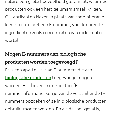
nature een grote hoeveelheid glutamaat, waarmee
producten ook een hartige umamismaak krijgen.
Of fabrikanten kiezen in plaats van rode of oranje
kleurstoffen met een E-nummer, voor kleurende
ingrediënten zoals concentraten van rode kool of
wortel.
Mogen E-nummers aan biologische
producten worden toegevoegd?
Er is een aparte lijst van E-nummers die aan
toegevoegd mogen
biologische producten
worden. Hierboven in de zoektool ‘E-
nummerinformatie’ kun je van de verschillende E-
nummers opzoeken of ze in biologische producten
gebruikt mogen worden. En als dat het geval is,