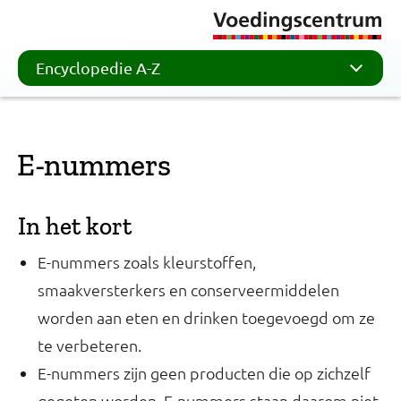
Encyclopedie A-Z
E-nummers
In het kort
E-nummers zoals kleurstoffen,
smaakversterkers en conserveermiddelen
worden aan eten en drinken toegevoegd om ze
te verbeteren.
E-nummers zijn geen producten die op zichzelf
gegeten worden. E-nummers staan daarom niet