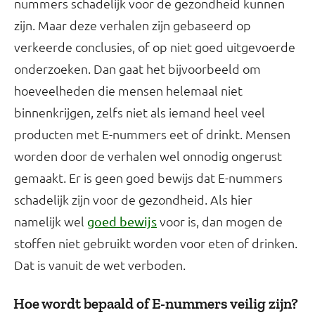
nummers schadelijk voor de gezondheid kunnen
zijn. Maar deze verhalen zijn gebaseerd op
verkeerde conclusies, of op niet goed uitgevoerde
onderzoeken. Dan gaat het bijvoorbeeld om
hoeveelheden die mensen helemaal niet
binnenkrijgen, zelfs niet als iemand heel veel
producten met E-nummers eet of drinkt. Mensen
worden door de verhalen wel onnodig ongerust
gemaakt. Er is geen goed bewijs dat E-nummers
schadelijk zijn voor de gezondheid. Als hier
namelijk wel
voor is, dan mogen de
goed bewijs
stoffen niet gebruikt worden voor eten of drinken.
Dat is vanuit de wet verboden.
Hoe wordt bepaald of E-nummers veilig zijn?