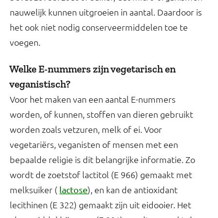
nauwelijk kunnen uitgroeien in aantal. Daardoor is
het ook niet nodig conserveermiddelen toe te
voegen.
Welke E-nummers zijn vegetarisch en
veganistisch?
Voor het maken van een aantal E-nummers
worden, of kunnen, stoffen van dieren gebruikt
worden zoals vetzuren, melk of ei. Voor
vegetariërs, veganisten of mensen met een
bepaalde religie is dit belangrijke informatie. Zo
wordt de zoetstof lactitol (E 966) gemaakt met
melksuiker (
), en kan de antioxidant
lactose
lecithinen (E 322) gemaakt zijn uit eidooier. Het