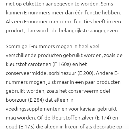
niet op etiketten aangegeven te worden. Soms
kunnen E-nummers meer dan één functie hebben.
Als een E-nummer meerdere functies heeft in een
product, dan wordt de belangrijkste aangegeven.
Sommige E-nummers mogen in heel veel
verschillende producten gebruikt worden, zoals de
kleurstof carotenen (E 160a) en het
conserveermiddel sorbinezuur (E 200). Andere E-
nummers mogen juist maar in een paar producten
gebruikt worden, zoals het conserveermiddel
boorzuur (E 284) dat alleen in
voedingssupplementen en voor kaviaar gebruikt
mag worden. Of de kleurstoffen zilver (E 174) en
goud (E 175) die alleen in likeur, of als decoratie op