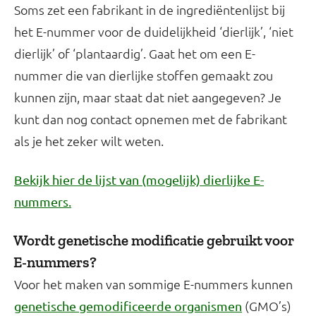
Soms zet een fabrikant in de ingrediëntenlijst bij
het E-nummer voor de duidelijkheid ‘dierlijk’, ‘niet
dierlijk’ of ‘plantaardig’. Gaat het om een E-
nummer die van dierlijke stoffen gemaakt zou
kunnen zijn, maar staat dat niet aangegeven? Je
kunt dan nog contact opnemen met de fabrikant
als je het zeker wilt weten.
Bekijk hier de lijst van (mogelijk) dierlijke E-
nummers.
Wordt genetische modificatie gebruikt voor
E-nummers?
Voor het maken van sommige E-nummers kunnen
(GMO’s)
genetische gemodificeerde organismen