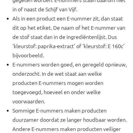
in of naast de Schijf van Vijf.
Als in een product een E-nummer zit, dan staat
dit op het etiket. De naam of het E-nummer van
de stof staat dan in de ingrediëntenlijst. Dus
‘kleurstof: paprika-extract’ of ‘kleurstof: E 160c’
bijvoorbeeld.
E-nummers worden goed, en geregeld opnieuw,
onderzocht. In de wet staat aan welke
producten E-nummers mogen worden
toegevoegd, hoeveel en onder welke
voorwaarden.
Sommige E-nummers maken producten
duurzamer doordat ze langer houdbaar worden.
Andere E-nummers maken producten veiliger