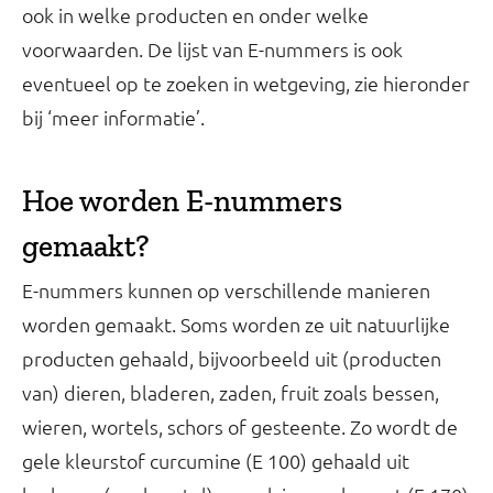
ook in welke producten en onder welke
voorwaarden. De lijst van E-nummers is ook
eventueel op te zoeken in wetgeving, zie hieronder
bij ‘meer informatie’.
Hoe worden E-nummers
gemaakt?
E-nummers kunnen op verschillende manieren
worden gemaakt. Soms worden ze uit natuurlijke
producten gehaald, bijvoorbeeld uit (producten
van) dieren, bladeren, zaden, fruit zoals bessen,
wieren, wortels, schors of gesteente. Zo wordt de
gele kleurstof curcumine (E 100) gehaald uit