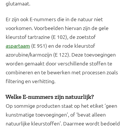
glutamaat.
Er zijn ook E-nummers die in de natuur niet
voorkomen. Voorbeelden hiervan zijn de gele
kleurstof tartrazine (E 102), de zoetstof
(E 951) en de rode kleurstof
aspartaam
azorubine/karmozijn (E 122). Deze toevoegingen
worden gemaakt door verschillende stoffen te
combineren en te bewerken met processen zoals
filtering en verhitting.
Welke E-nummers zijn natuurlijk?
Op sommige producten staat op het etiket ‘geen
kunstmatige toevoegingen’, of ‘bevat alleen
natuurlijke kleurstoffen’. Daarmee wordt bedoeld