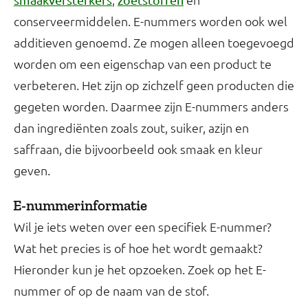
conserveermiddelen. E-nummers worden ook wel
additieven genoemd. Ze mogen alleen toegevoegd
worden om een eigenschap van een product te
verbeteren. Het zijn op zichzelf geen producten die
gegeten worden. Daarmee zijn E-nummers anders
dan ingrediënten zoals zout, suiker, azijn en
saffraan, die bijvoorbeeld ook smaak en kleur
geven.
E-nummerinformatie
Wil je iets weten over een specifiek E-nummer?
Wat het precies is of hoe het wordt gemaakt?
Hieronder kun je het opzoeken. Zoek op het E-
nummer of op de naam van de stof.