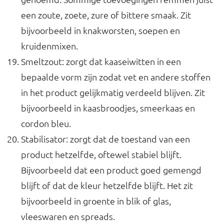
een zoute, zoete, zure of bittere smaak. Zit
bijvoorbeeld in knakworsten, soepen en
kruidenmixen.
Smeltzout: zorgt dat kaaseiwitten in een
bepaalde vorm zijn zodat vet en andere stoffen
in het product gelijkmatig verdeeld blijven. Zit
bijvoorbeeld in kaasbroodjes, smeerkaas en
cordon bleu.
Stabilisator: zorgt dat de toestand van een
product hetzelfde, oftewel stabiel blijft.
Bijvoorbeeld dat een product goed gemengd
blijft of dat de kleur hetzelfde blijft. Het zit
bijvoorbeeld in groente in blik of glas,
vleeswaren en spreads.