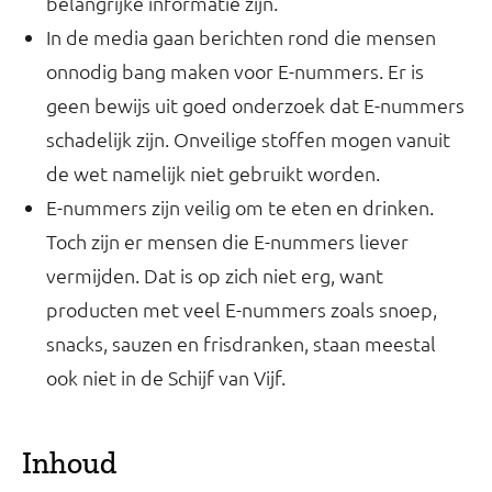
belangrijke informatie zijn.
In de media gaan berichten rond die mensen
onnodig bang maken voor E-nummers. Er is
geen bewijs uit goed onderzoek dat E-nummers
schadelijk zijn. Onveilige stoffen mogen vanuit
de wet namelijk niet gebruikt worden.
E-nummers zijn veilig om te eten en drinken.
Toch zijn er mensen die E-nummers liever
vermijden. Dat is op zich niet erg, want
producten met veel E-nummers zoals snoep,
snacks, sauzen en frisdranken, staan meestal
ook niet in de Schijf van Vijf.
Inhoud