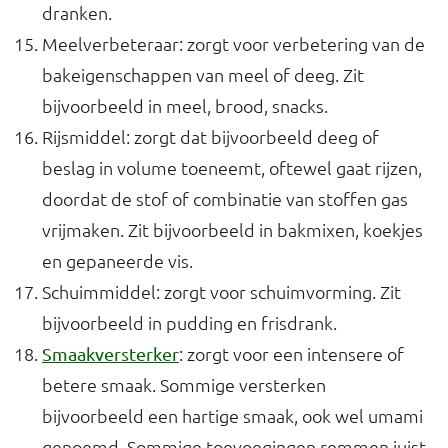
dranken.
Meelverbeteraar: zorgt voor verbetering van de
bakeigenschappen van meel of deeg. Zit
bijvoorbeeld in meel, brood, snacks.
Rijsmiddel: zorgt dat bijvoorbeeld deeg of
beslag in volume toeneemt, oftewel gaat rijzen,
doordat de stof of combinatie van stoffen gas
vrijmaken. Zit bijvoorbeeld in bakmixen, koekjes
en gepaneerde vis.
Schuimmiddel: zorgt voor schuimvorming. Zit
bijvoorbeeld in pudding en frisdrank.
: zorgt voor een intensere of
Smaakversterker
betere smaak. Sommige versterken
bijvoorbeeld een hartige smaak, ook wel umami
genoemd. Sommige toevoegingen remmen juist