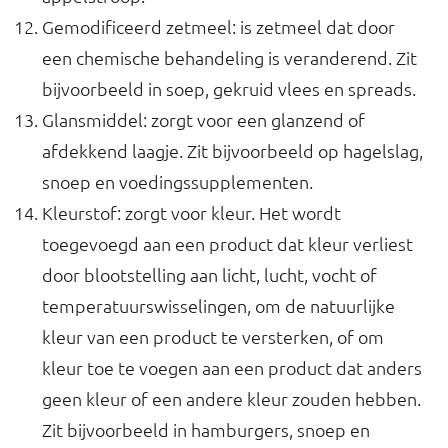
Gemodificeerd zetmeel: is zetmeel dat door
een chemische behandeling is veranderend. Zit
bijvoorbeeld in soep, gekruid vlees en spreads.
Glansmiddel: zorgt voor een glanzend of
afdekkend laagje. Zit bijvoorbeeld op hagelslag,
snoep en voedingssupplementen.
Kleurstof: zorgt voor kleur. Het wordt
toegevoegd aan een product dat kleur verliest
door blootstelling aan licht, lucht, vocht of
temperatuurswisselingen, om de natuurlijke
kleur van een product te versterken, of om
kleur toe te voegen aan een product dat anders
geen kleur of een andere kleur zouden hebben.
Zit bijvoorbeeld in hamburgers, snoep en