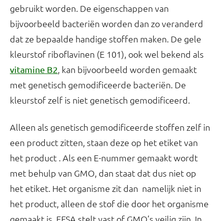
gebruikt worden. De eigenschappen van
bijvoorbeeld bacteriën worden dan zo veranderd
dat ze bepaalde handige stoffen maken. De gele
kleurstof riboflavinen (E 101), ook wel bekend als
, kan bijvoorbeeld worden gemaakt
vitamine B2
met genetisch gemodificeerde bacteriën. De
kleurstof zelf is niet genetisch gemodificeerd.
Alleen als genetisch gemodificeerde stoffen zelf in
een product zitten, staan deze op het etiket van
het product . Als een E-nummer gemaakt wordt
met behulp van GMO, dan staat dat dus niet op
het etiket. Het organisme zit dan namelijk niet in
het product, alleen de stof die door het organisme
gemaakt is. EFSA stelt vast of GMO’s veilig zijn. In