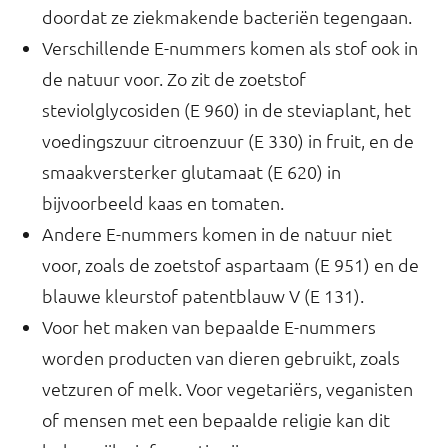
doordat ze ziekmakende bacteriën tegengaan.
Verschillende E-nummers komen als stof ook in
de natuur voor. Zo zit de zoetstof
steviolglycosiden (E 960) in de steviaplant, het
voedingszuur citroenzuur (E 330) in fruit, en de
smaakversterker glutamaat (E 620) in
bijvoorbeeld kaas en tomaten.
Andere E-nummers komen in de natuur niet
voor, zoals de zoetstof aspartaam (E 951) en de
blauwe kleurstof patentblauw V (E 131).
Voor het maken van bepaalde E-nummers
worden producten van dieren gebruikt, zoals
vetzuren of melk. Voor vegetariërs, veganisten
of mensen met een bepaalde religie kan dit