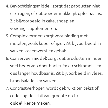
Bevochtigingsmiddel: zorgt dat producten niet
uitdrogen, of dat poeder makkelijk oplosbaar is.
Zit bijvoorbeeld in cake, snoep en
voedingssupplementen.
Complexvormer: zorgt voor binding met
metalen, zoals koper of ijzer. Zit bijvoorbeeld in
sauzen, ossenworst en gebak.
Conserveermiddel: zorgt dat producten minder
snel bederven door bacteriën en schimmels, en
dus langer houdbaar is. Zit bijvoorbeeld in vlees,
broodsalades en sauzen.
Contrastverhoger: wordt gebruikt om tekst of
codes op de schil van groente en fruit
duidelijker te maken.