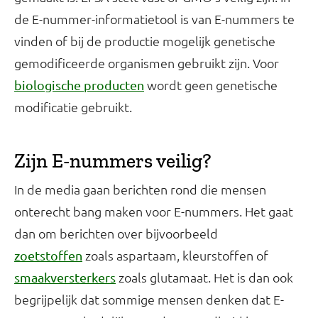
de E-nummer-informatietool is van E-nummers te
vinden of bij de productie mogelijk genetische
gemodificeerde organismen gebruikt zijn. Voor
wordt geen genetische
biologische producten
modificatie gebruikt.
Zijn E-nummers veilig?
In de media gaan berichten rond die mensen
onterecht bang maken voor E-nummers. Het gaat
dan om berichten over bijvoorbeeld
zoals aspartaam, kleurstoffen of
zoetstoffen
zoals glutamaat. Het is dan ook
smaakversterkers
begrijpelijk dat sommige mensen denken dat E-