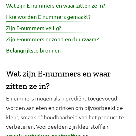
Wat zijn E-nummers en waar zitten ze in?
Hoe worden E-nummers gemaakt?
Zijn E-nummers veilig?
Zijn E-nummers gezond en duurzaam?
Belangrijkste bronnen
Wat zijn E-nummers en waar
zitten ze in?
E-nummers mogen als ingrediënt toegevoegd
worden aan eten en drinken om bijvoorbeeld de
kleur, smaak of houdbaarheid van het product te
verbeteren. Voorbeelden zijn kleurstoffen,
,
en
smaakversterkers
zoetstoffen