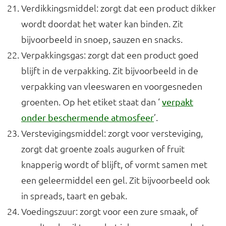
Verdikkingsmiddel: zorgt dat een product dikker
wordt doordat het water kan binden. Zit
bijvoorbeeld in snoep, sauzen en snacks.
Verpakkingsgas: zorgt dat een product goed
blijft in de verpakking. Zit bijvoorbeeld in de
verpakking van vleeswaren en voorgesneden
groenten. Op het etiket staat dan ‘
verpakt
’.
onder beschermende atmosfeer
Verstevigingsmiddel: zorgt voor versteviging,
zorgt dat groente zoals augurken of fruit
knapperig wordt of blijft, of vormt samen met
een geleermiddel een gel. Zit bijvoorbeeld ook
in spreads, taart en gebak.
Voedingszuur: zorgt voor een zure smaak, of