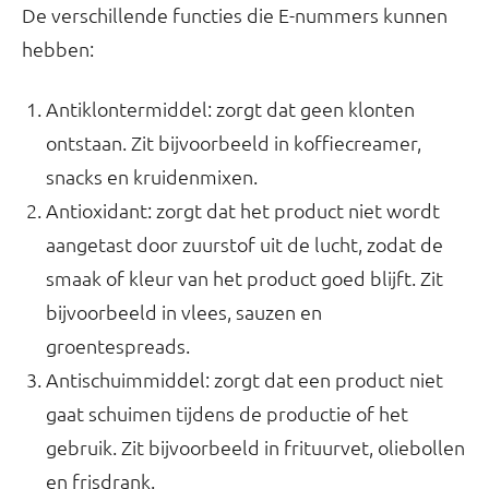
De verschillende functies die E-nummers kunnen
hebben:
Antiklontermiddel: zorgt dat geen klonten
ontstaan. Zit bijvoorbeeld in koffiecreamer,
snacks en kruidenmixen.
Antioxidant: zorgt dat het product niet wordt
aangetast door zuurstof uit de lucht, zodat de
smaak of kleur van het product goed blijft. Zit
bijvoorbeeld in vlees, sauzen en
groentespreads.
Antischuimmiddel: zorgt dat een product niet
gaat schuimen tijdens de productie of het
gebruik. Zit bijvoorbeeld in frituurvet, oliebollen
en frisdrank.