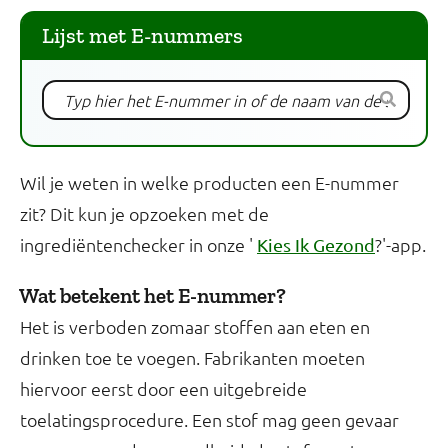
Lijst met E-nummers
Wil je weten in welke producten een E-nummer
zit? Dit kun je opzoeken met de
ingrediëntenchecker in onze '
?'-app.
Kies Ik Gezond
Wat betekent het E-nummer?
Het is verboden zomaar stoffen aan eten en
drinken toe te voegen. Fabrikanten moeten
hiervoor eerst door een uitgebreide
toelatingsprocedure. Een stof mag geen gevaar