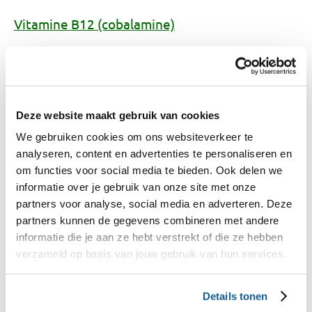
Vitamine B12 (cobalamine)
Vitamine B6
Deze website maakt gebruik van cookies
Vitamine C (ascorbinezuur)
We gebruiken cookies om ons websiteverkeer te
analyseren, content en advertenties te personaliseren en
om functies voor social media te bieden. Ook delen we
Vitamine D
informatie over je gebruik van onze site met onze
partners voor analyse, social media en adverteren. Deze
partners kunnen de gegevens combineren met andere
Vitamine E
informatie die je aan ze hebt verstrekt of die ze hebben
verzameld op basis van jouw gebruik van hun services.
Vitamine K
Details tonen