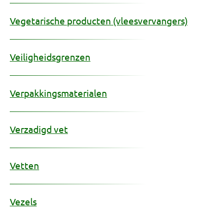
Vegetarische producten (vleesvervangers)
Veiligheidsgrenzen
Verpakkingsmaterialen
Verzadigd vet
Vetten
Vezels