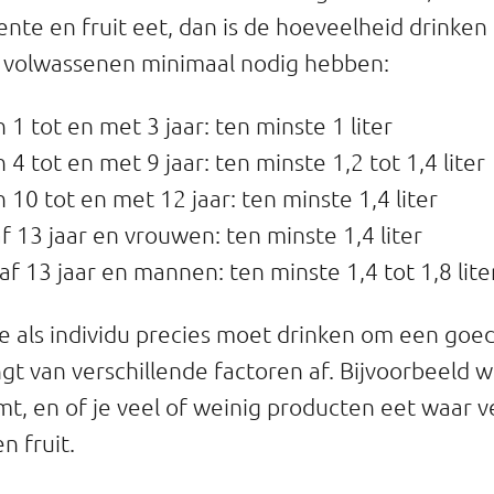
nte en fruit eet, dan is de hoeveelheid drinken
en volwassenen minimaal nodig hebben:
 1 tot en met 3 jaar: ten minste 1 liter
4 tot en met 9 jaar: ten minste 1,2 tot 1,4 liter
 10 tot en met 12 jaar: ten minste 1,4 liter
 13 jaar en vrouwen: ten minste 1,4 liter
f 13 jaar en mannen: ten minste 1,4 tot 1,8 lit
e als individu precies moet drinken om een goe
gt van verschillende factoren af. Bijvoorbeeld w
t, en of je veel of weinig producten eet waar ve
n fruit.