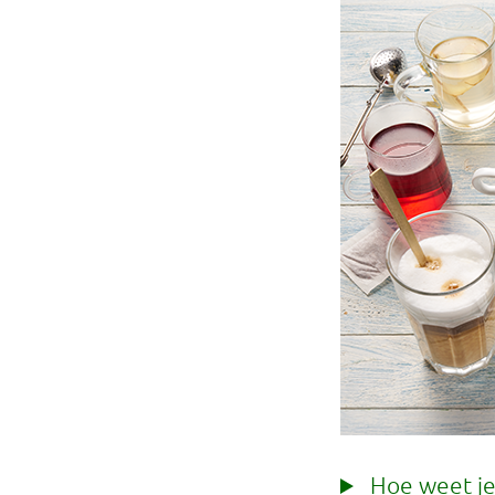
Hoe weet je