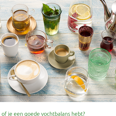
 of je een goede vochtbalans hebt?