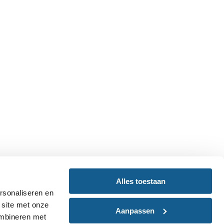
Alles toestaan
rsonaliseren en
 site met onze
Aanpassen
ombineren met