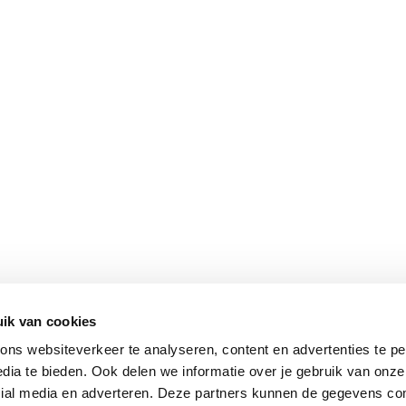
ik van cookies
ns websiteverkeer te analyseren, content en advertenties te pe
dia te bieden. Ook delen we informatie over je gebruik van onze
cial media en adverteren. Deze partners kunnen de gegevens c