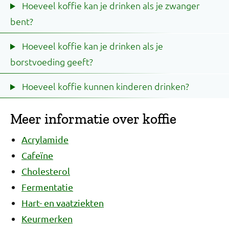
Hoeveel koffie kan je drinken als je zwanger
bent?
Hoeveel koffie kan je drinken als je
borstvoeding geeft?
Hoeveel koffie kunnen kinderen drinken?
Meer informatie over koffie
Acrylamide
Cafeïne
Cholesterol
Fermentatie
Hart- en vaatziekten
Keurmerken