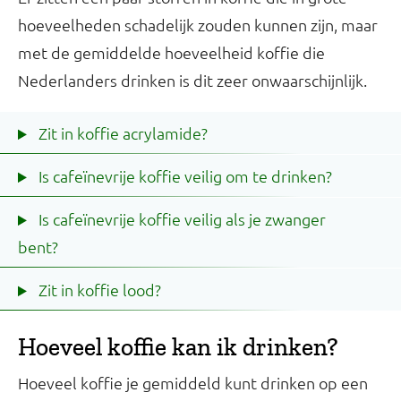
hoeveelheden schadelijk zouden kunnen zijn, maar
met de gemiddelde hoeveelheid koffie die
Nederlanders drinken is dit zeer onwaarschijnlijk.
Zit in koffie acrylamide?
Is cafeïnevrije koffie veilig om te drinken?
Is cafeïnevrije koffie veilig als je zwanger
bent?
Zit in koffie lood?
Hoeveel koffie kan ik drinken?
Hoeveel koffie je gemiddeld kunt drinken op een