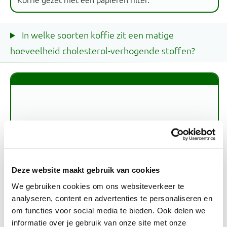
In welke soorten koffie zit een matige
hoeveelheid cholesterol-verhogende stoffen?
Deze website maakt gebruik van cookies
We gebruiken cookies om ons websiteverkeer te
analyseren, content en advertenties te personaliseren en
om functies voor social media te bieden. Ook delen we
informatie over je gebruik van onze site met onze