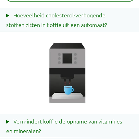
Hoeveelheid cholesterol-verhogende
stoffen zitten in koffie uit een automaat?
Vermindert koffie de opname van vitamines
en mineralen?