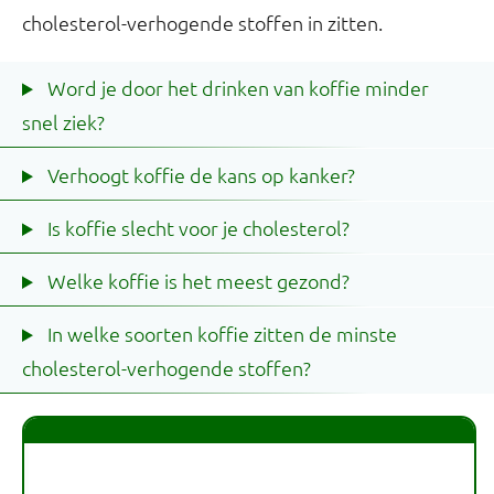
cholesterol-verhogende stoffen in zitten.
Word je door het drinken van koffie minder
snel ziek?
Verhoogt koffie de kans op kanker?
Is koffie slecht voor je cholesterol?
Welke koffie is het meest gezond?
In welke soorten koffie zitten de minste
cholesterol-verhogende stoffen?