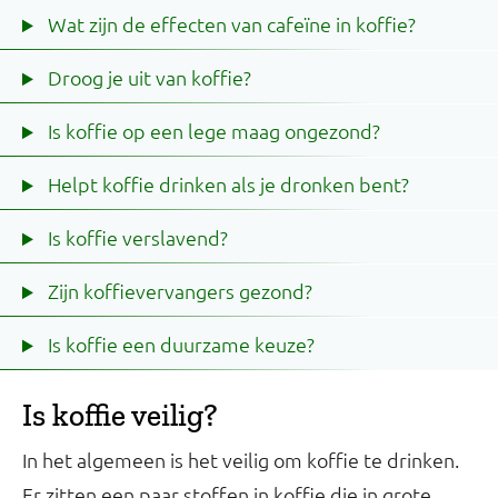
Wat zijn de effecten van cafeïne in koffie?
Droog je uit van koffie?
Is koffie op een lege maag ongezond?
Helpt koffie drinken als je dronken bent?
Is koffie verslavend?
Zijn koffievervangers gezond?
Is koffie een duurzame keuze?
Is koffie veilig?
In het algemeen is het veilig om koffie te drinken.
Er zitten een paar stoffen in koffie die in grote