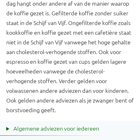
dag hangt onder andere af van de manier waarop
de koffie gezet is. Gefilterde koffie zonder suiker
staat in de Schijf van Vijf. Ongefilterde koffie zoals
kookkoffie en koffie gezet met een cafetière staat
niet in de Schijf van Vijf vanwege het hoge gehalte
aan cholesterol-verhogende stoffen. Ook voor
espresso en koffie gezet van cups gelden lagere
hoeveelheden vanwege de cholesterol-
verhogende stoffen. Verder gelden voor
volwassenen andere adviezen dan voor kinderen.
Ook gelden andere adviezen als je zwanger bent of
borstvoeding geeft.
Algemene adviezen voor iedereen