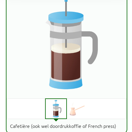
Cafetière (ook wel doordrukkoffie of French press)