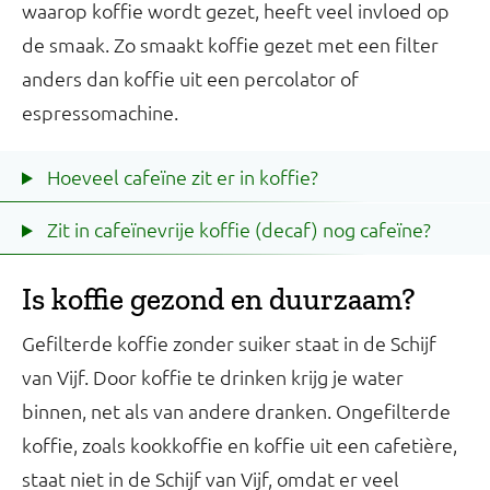
waarop koffie wordt gezet, heeft veel invloed op
de smaak. Zo smaakt koffie gezet met een filter
anders dan koffie uit een percolator of
espressomachine.
Hoeveel cafeïne zit er in koffie?
Zit in cafeïnevrije koffie (decaf) nog cafeïne?
Is koffie gezond en duurzaam?
Gefilterde koffie zonder suiker staat in de Schijf
van Vijf. Door koffie te drinken krijg je water
binnen, net als van andere dranken. Ongefilterde
koffie, zoals kookkoffie en koffie uit een cafetière,
staat niet in de Schijf van Vijf, omdat er veel