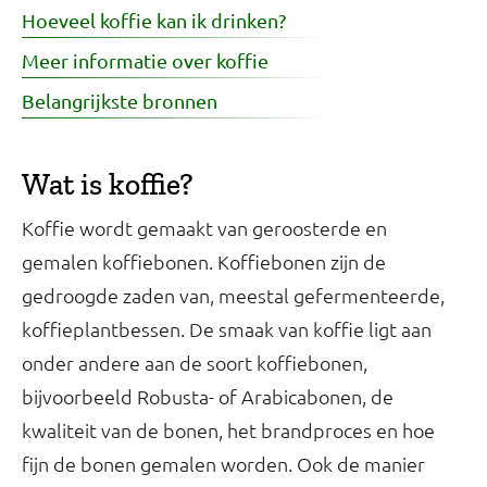
Hoeveel koffie kan ik drinken?
Meer informatie over koffie
Belangrijkste bronnen
Wat is koffie?
Koffie wordt gemaakt van geroosterde en
gemalen koffiebonen. Koffiebonen zijn de
gedroogde zaden van, meestal gefermenteerde,
koffieplantbessen. De smaak van koffie ligt aan
onder andere aan de soort koffiebonen,
bijvoorbeeld Robusta- of Arabicabonen, de
kwaliteit van de bonen, het brandproces en hoe
fijn de bonen gemalen worden. Ook de manier