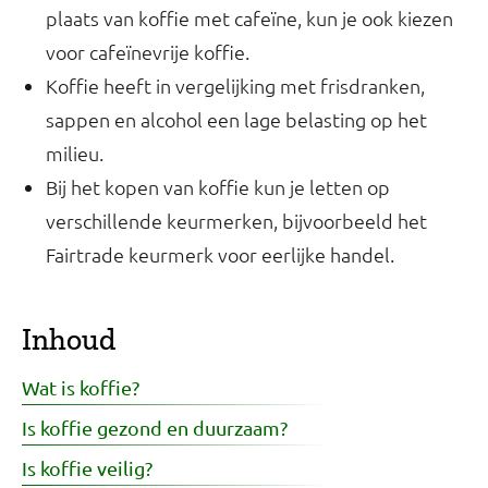
plaats van koffie met cafeïne, kun je ook kiezen
voor cafeïnevrije koffie.
Koffie heeft in vergelijking met frisdranken,
sappen en alcohol een lage belasting op het
milieu.
Bij het kopen van koffie kun je letten op
verschillende keurmerken, bijvoorbeeld het
Fairtrade keurmerk voor eerlijke handel.
Inhoud
Wat is koffie?
Is koffie gezond en duurzaam?
Is koffie veilig?