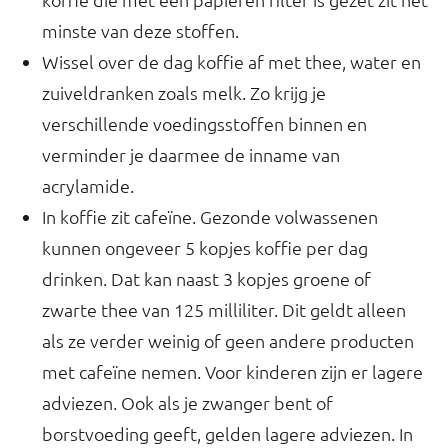
minste van deze stoffen.
Wissel over de dag koffie af met thee, water en
zuiveldranken zoals melk. Zo krijg je
verschillende voedingsstoffen binnen en
verminder je daarmee de inname van
acrylamide.
In koffie zit cafeïne. Gezonde volwassenen
kunnen ongeveer 5 kopjes koffie per dag
drinken. Dat kan naast 3 kopjes groene of
zwarte thee van 125 milliliter. Dit geldt alleen
als ze verder weinig of geen andere producten
met cafeïne nemen. Voor kinderen zijn er lagere
adviezen. Ook als je zwanger bent of
borstvoeding geeft, gelden lagere adviezen. In