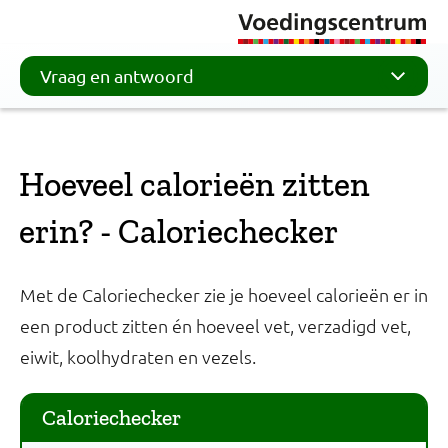
Vraag en antwoord
Hoeveel calorieën zitten
erin? - Caloriechecker
Met de Caloriechecker zie je hoeveel calorieën er in
een product zitten én hoeveel vet, verzadigd vet,
eiwit, koolhydraten en vezels.
Caloriechecker