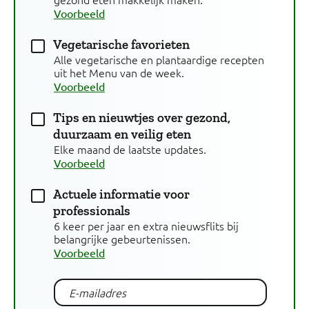
Voorbeeld
Vegetarische favorieten
Alle vegetarische en plantaardige recepten
uit het Menu van de week.
Voorbeeld
Tips en nieuwtjes over gezond,
duurzaam en veilig eten
Elke maand de laatste updates.
Voorbeeld
Actuele informatie voor
professionals
6 keer per jaar en extra nieuwsflits bij
belangrijke gebeurtenissen.
Voorbeeld