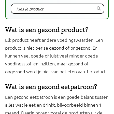
Wat is een gezond product?
Elk product heeft andere voedingswaarden. Een
product is niet per se gezond of ongezond. Er
kunnen veel goede of juist veel minder goede
voedingsstoffen inzitten, maar gezond of
ongezond word je niet van het eten van 1 product.
Wat is een gezond eetpatroon?
Een gezond eetpatroon is een goede balans tussen
alles wat je eet en drinkt, bijvoorbeeld binnen 1
maand. Daarin horen vooral de producten uit de