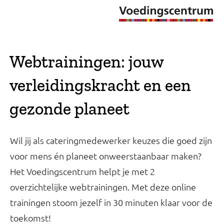
Webtrainingen: jouw
verleidingskracht en een
gezonde planeet
Wil jij als cateringmedewerker keuzes die goed zijn
voor mens én planeet onweerstaanbaar maken?
Het Voedingscentrum helpt je met 2
overzichtelijke webtrainingen. Met deze online
trainingen stoom jezelf in 30 minuten klaar voor de
toekomst!