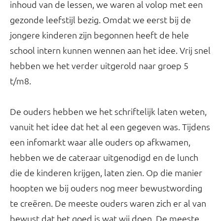
inhoud van de lessen, we waren al volop met een
gezonde leefstijl bezig. Omdat we eerst bij de
jongere kinderen zijn begonnen heeft de hele
school intern kunnen wennen aan het idee. Vrij snel
hebben we het verder uitgerold naar groep 5
t/m8.
De ouders hebben we het schriftelijk laten weten,
vanuit het idee dat het al een gegeven was. Tijdens
een infomarkt waar alle ouders op afkwamen,
hebben we de cateraar uitgenodigd en de lunch
die de kinderen krijgen, laten zien. Op die manier
hoopten we bij ouders nog meer bewustwording
te creëren. De meeste ouders waren zich er al van
bewust dat het goed is wat wij doen. De meeste