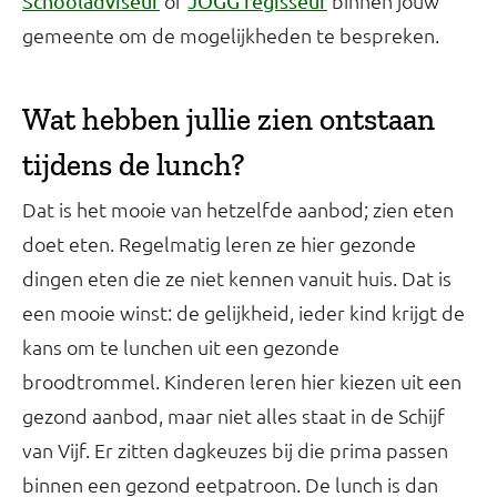
of
binnen jouw
Schooladviseur
JOGG regisseur
gemeente om de mogelijkheden te bespreken.
Wat hebben jullie zien ontstaan
tijdens de lunch?
Dat is het mooie van hetzelfde aanbod; zien eten
doet eten. Regelmatig leren ze hier gezonde
dingen eten die ze niet kennen vanuit huis. Dat is
een mooie winst: de gelijkheid, ieder kind krijgt de
kans om te lunchen uit een gezonde
broodtrommel. Kinderen leren hier kiezen uit een
gezond aanbod, maar niet alles staat in de Schijf
van Vijf. Er zitten dagkeuzes bij die prima passen
binnen een gezond eetpatroon. De lunch is dan