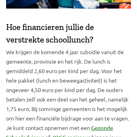
Hoe financieren jullie de
verstrekte schoollunch?
We krijgen de komende 4 jaar subsidie vanuit de
gemeente, provincie en het rijk. De lunch is
gemiddeld 2,60 euro per kind per dag. Voor het
hele pakket (lunch en beweegactiviteit) is het
ongeveer 4,50 euro per kind per dag. De ouders
betalen zelf ook een deel van het geheel, namelijk
1,75 euro. Bij sommige gemeenten is het mogelijk
om hier een financiële bijdrage voor aan te vragen.
Je kunt contact opnemen met een
Gezonde