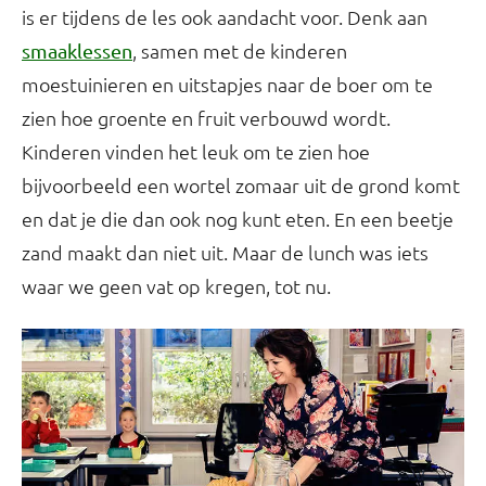
is er tijdens de les ook aandacht voor. Denk aan
, samen met de kinderen
smaaklessen
moestuinieren en uitstapjes naar de boer om te
zien hoe groente en fruit verbouwd wordt.
Kinderen vinden het leuk om te zien hoe
bijvoorbeeld een wortel zomaar uit de grond komt
en dat je die dan ook nog kunt eten. En een beetje
zand maakt dan niet uit. Maar de lunch was iets
waar we geen vat op kregen, tot nu.