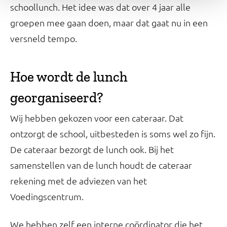
schoollunch. Het idee was dat over 4 jaar alle
groepen mee gaan doen, maar dat gaat nu in een
versneld tempo.
Hoe wordt de lunch
georganiseerd?
Wij hebben gekozen voor een cateraar. Dat
ontzorgt de school, uitbesteden is soms wel zo fijn.
De cateraar bezorgt de lunch ook. Bij het
samenstellen van de lunch houdt de cateraar
rekening met de adviezen van het
Voedingscentrum.
We hebben zelf een interne coördinator die het