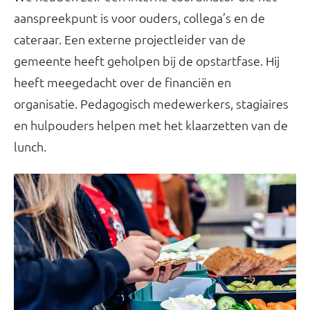
aanspreekpunt is voor ouders, collega’s en de
cateraar. Een externe projectleider van de
gemeente heeft geholpen bij de opstartfase. Hij
heeft meegedacht over de financiën en
organisatie. Pedagogisch medewerkers, stagiaires
en hulpouders helpen met het klaarzetten van de
lunch.