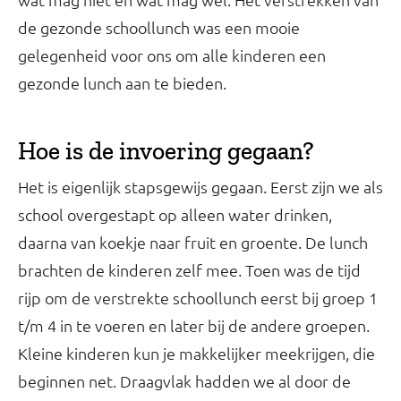
de gezonde schoollunch was een mooie
gelegenheid voor ons om alle kinderen een
gezonde lunch aan te bieden.
Hoe is de invoering gegaan?
Het is eigenlijk stapsgewijs gegaan. Eerst zijn we als
school overgestapt op alleen water drinken,
daarna van koekje naar fruit en groente. De lunch
brachten de kinderen zelf mee. Toen was de tijd
rijp om de verstrekte schoollunch eerst bij groep 1
t/m 4 in te voeren en later bij de andere groepen.
Kleine kinderen kun je makkelijker meekrijgen, die
beginnen net. Draagvlak hadden we al door de