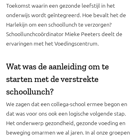
Toekomst waarin een gezonde leefstijl in het
onderwijs wordt geïntegreerd. Hoe bevalt het de
Harlekijn om een schoollunch te verzorgen?
Schoollunchcoördinator Mieke Peeters deelt de
ervaringen met het Voedingscentrum.
Wat was de aanleiding om te
starten met de verstrekte
schoollunch?
We zagen dat een collega-school ermee begon en
dat was voor ons ook een logische volgende stap.
Het onderwerp gezondheid, gezonde voeding en
beweging omarmen we al jaren. In al onze groepen