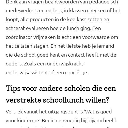
Denk aan vragen beantwoorden van pedagogisch
medewerkers en ouders, in klassen checken of het
loopt, alle producten in de koelkast zetten en
achteraf evalueren hoe de lunch ging. Een
coördinator vrijmaken is echt een voorwaarde om
het te laten slagen. En het liefste heb je iemand
die de school goed kent en contact heeft met de
ouders. Zoals een onderwijskracht,
onderwijsassistent of een conciërge.
Tips voor andere scholen die een
verstrekte schoollunch willen?
Vertrek vanuit het uitgangspunt is ‘Wat is goed
voor kinderen?’ Begin eenvoudig bij bijvoorbeeld