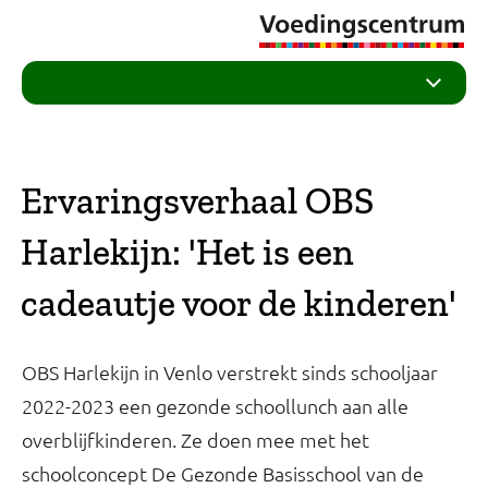
Ervaringsverhaal OBS
Harlekijn: 'Het is een
cadeautje voor de kinderen'
OBS Harlekijn in Venlo verstrekt sinds schooljaar
2022-2023 een gezonde schoollunch aan alle
overblijfkinderen. Ze doen mee met het
schoolconcept De Gezonde Basisschool van de