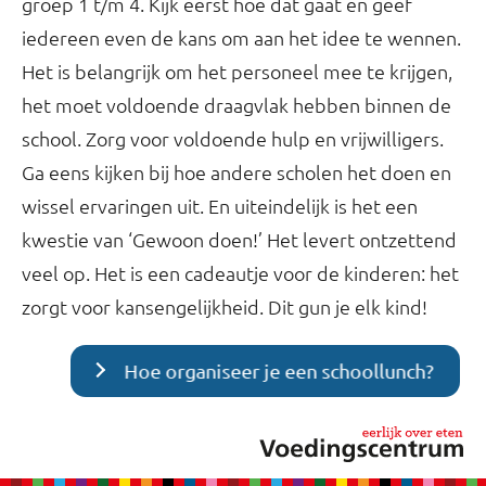
groep 1 t/m 4. Kijk eerst hoe dat gaat en geef
iedereen even de kans om aan het idee te wennen.
Het is belangrijk om het personeel mee te krijgen,
het moet voldoende draagvlak hebben binnen de
school. Zorg voor voldoende hulp en vrijwilligers.
Ga eens kijken bij hoe andere scholen het doen en
wissel ervaringen uit. En uiteindelijk is het een
kwestie van ‘Gewoon doen!’ Het levert ontzettend
veel op. Het is een cadeautje voor de kinderen: het
zorgt voor kansengelijkheid. Dit gun je elk kind!
Hoe organiseer je een schoollunch?