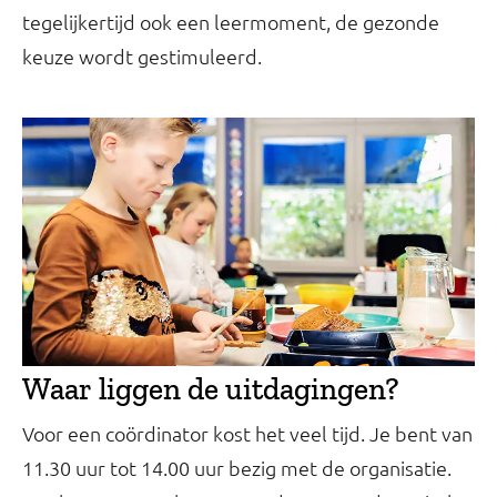
tegelijkertijd ook een leermoment, de gezonde
keuze wordt gestimuleerd.
Waar liggen de uitdagingen?
Voor een coördinator kost het veel tijd. Je bent van
11.30 uur tot 14.00 uur bezig met de organisatie.