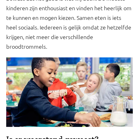
kinderen zijn enthousiast en vinden het heerlijk om
te kunnen en mogen kiezen. Samen eten is iets
heel sociaals. Iedereen is gelijk omdat ze hetzelfde
krijgen, niet meer die verschillende
broodtrommels.