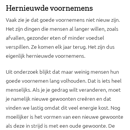
Hernieuwde voornemens
Vaak zie je dat goede voornemens niet nieuw zijn.
Het zijn dingen die mensen al langer willen, zoals
afvallen, gezonder eten of minder voedsel
verspillen. Ze komen elk jaar terug. Het zijn dus
eigenlijk hernieuwde voornemens.
Uit onderzoek blijkt dat maar weinig mensen hun
goede voornemen lang volhouden. Dat is iets heel
menselijks. Als je je gedrag wilt veranderen, moet
je namelijk nieuwe gewoonten creëren en dat
vinden we lastig omdat dit veel energie kost. Nog
moeilijker is het vormen van een nieuwe gewoonte
als deze in strijd is met een oude gewoonte. De