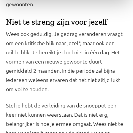
gewoonten.
Niet te streng zijn voor jezelf
Wees ook geduldig. Je gedrag veranderen vraagt
om een kritische blik naar jezelf, maar ook een
milde blik. Je bereikt je doel niet in één dag. Het
vormen van een nieuwe gewoonte duurt
gemiddeld 2 maanden. In die periode zal bijna
iedereen weleens ervaren dat het niet altijd lukt
om vol te houden.
Stel je hebt de verleiding van de snoeppot een
keer niet kunnen weerstaan. Dat is niet erg,
belangrijker is hoe je ermee omgaat. Wees niet te
hard voor jezelf, maar pak de draad weer op.