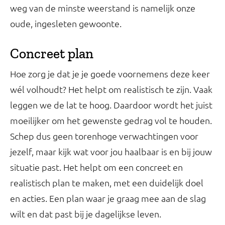
weg van de minste weerstand is namelijk onze
oude, ingesleten gewoonte.
Concreet plan
Hoe zorg je dat je je goede voornemens deze keer
wél volhoudt? Het helpt om realistisch te zijn. Vaak
leggen we de lat te hoog. Daardoor wordt het juist
moeilijker om het gewenste gedrag vol te houden.
Schep dus geen torenhoge verwachtingen voor
jezelf, maar kijk wat voor jou haalbaar is en bij jouw
situatie past. Het helpt om een concreet en
realistisch plan te maken, met een duidelijk doel
en acties. Een plan waar je graag mee aan de slag
wilt en dat past bij je dagelijkse leven.