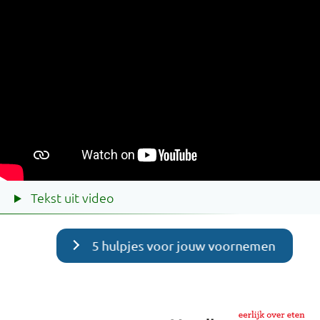
Tekst uit video
5 hulpjes voor jouw voornemen