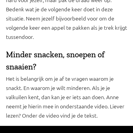
Bedenk wat je de volgende keer doet in deze
situatie. Neem jezelf bijvoorbeeld voor om de
volgende keer een appel te pakken als je trek krijgt
tussendoor.
Minder snacken, snoepen of
snaaien?
Het is belangrijk om je af te vragen waarom je
snackt. En waarom je wilt minderen. Als je je
valkuilen kent, dan kan je er iets aan doen. Anne
neemt je hierin mee in onderstaande video. Liever
lezen? Onder de video vind je de tekst.