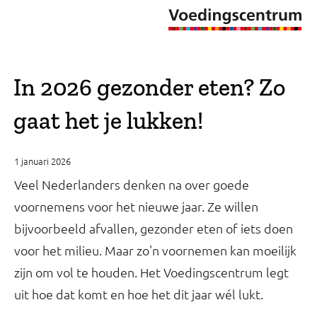
In 2026 gezonder eten? Zo
gaat het je lukken!
1 januari 2026
Veel Nederlanders denken na over goede
voornemens voor het nieuwe jaar. Ze willen
bijvoorbeeld afvallen, gezonder eten of iets doen
voor het milieu. Maar zo'n voornemen kan moeilijk
zijn om vol te houden. Het Voedingscentrum legt
uit hoe dat komt en hoe het dit jaar wél lukt.