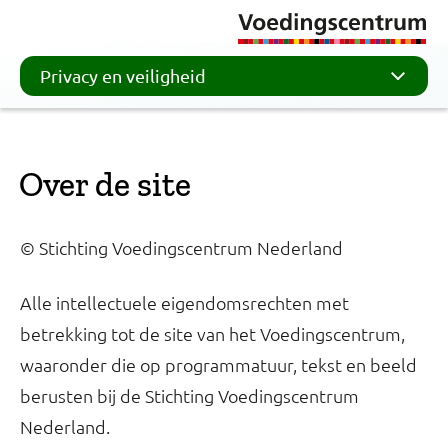
Privacy en veiligheid
Over de site
© Stichting Voedingscentrum Nederland
Alle intellectuele eigendomsrechten met
betrekking tot de site van het Voedingscentrum,
waaronder die op programmatuur, tekst en beeld
berusten bij de Stichting Voedingscentrum
Nederland.