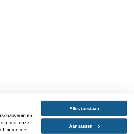
Alles toestaan
rsonaliseren en
 site met onze
Aanpassen
ombineren met