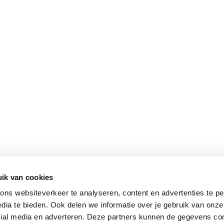
ik van cookies
ns websiteverkeer te analyseren, content en advertenties te pe
dia te bieden. Ook delen we informatie over je gebruik van onze
cial media en adverteren. Deze partners kunnen de gegevens c