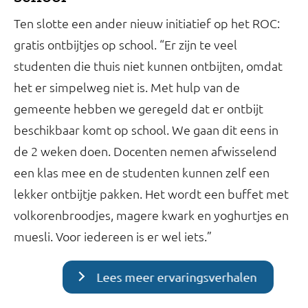
Ten slotte een ander nieuw initiatief op het ROC:
gratis ontbijtjes op school. “Er zijn te veel
studenten die thuis niet kunnen ontbijten, omdat
het er simpelweg niet is. Met hulp van de
gemeente hebben we geregeld dat er ontbijt
beschikbaar komt op school. We gaan dit eens in
de 2 weken doen. Docenten nemen afwisselend
een klas mee en de studenten kunnen zelf een
lekker ontbijtje pakken. Het wordt een buffet met
volkorenbroodjes, magere kwark en yoghurtjes en
muesli. Voor iedereen is er wel iets.”
Lees meer ervaringsverhalen