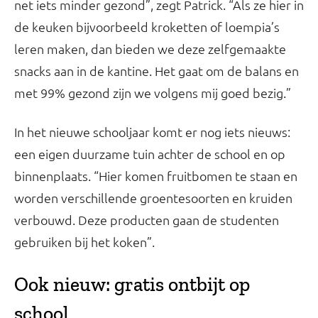
net iets minder gezond”, zegt Patrick. “Als ze hier in
de keuken bijvoorbeeld kroketten of loempia’s
leren maken, dan bieden we deze zelfgemaakte
snacks aan in de kantine. Het gaat om de balans en
met 99% gezond zijn we volgens mij goed bezig.”
In het nieuwe schooljaar komt er nog iets nieuws:
een eigen duurzame tuin achter de school en op
binnenplaats. “Hier komen fruitbomen te staan en
worden verschillende groentesoorten en kruiden
verbouwd. Deze producten gaan de studenten
gebruiken bij het koken”.
Ook nieuw: gratis ontbijt op
school