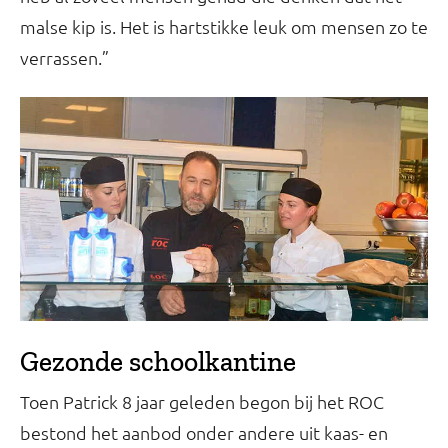
malse kip is. Het is hartstikke leuk om mensen zo te
verrassen.”
Gezonde schoolkantine
Toen Patrick 8 jaar geleden begon bij het ROC
bestond het aanbod onder andere uit kaas- en