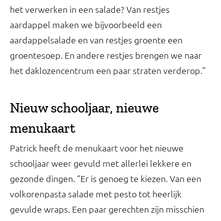
het verwerken in een salade? Van restjes
aardappel maken we bijvoorbeeld een
aardappelsalade en van restjes groente een
groentesoep. En andere restjes brengen we naar
het daklozencentrum een paar straten verderop.”
Nieuw schooljaar, nieuwe
menukaart
Patrick heeft de menukaart voor het nieuwe
schooljaar weer gevuld met allerlei lekkere en
gezonde dingen. “Er is genoeg te kiezen. Van een
volkorenpasta salade met pesto tot heerlijk
gevulde wraps. Een paar gerechten zijn misschien