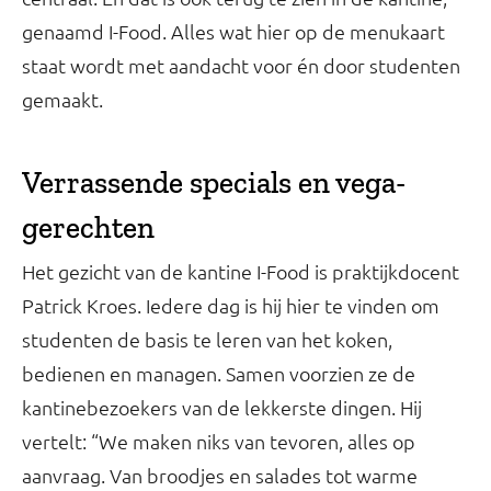
genaamd I-Food. Alles wat hier op de menukaart
staat wordt met aandacht voor én door studenten
gemaakt.
Verrassende specials en vega-
gerechten
Het gezicht van de kantine I-Food is praktijkdocent
Patrick Kroes. Iedere dag is hij hier te vinden om
studenten de basis te leren van het koken,
bedienen en managen. Samen voorzien ze de
kantinebezoekers van de lekkerste dingen. Hij
vertelt: “We maken niks van tevoren, alles op
aanvraag. Van broodjes en salades tot warme