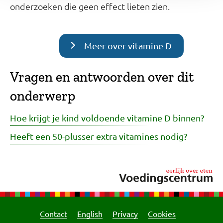
onderzoeken die geen effect lieten zien.
Meer over vitamine D
Vragen en antwoorden over dit
onderwerp
Hoe krijgt je kind voldoende vitamine D binnen?
Heeft een 50-plusser extra vitamines nodig?
Contact
English
Privacy
Cookies