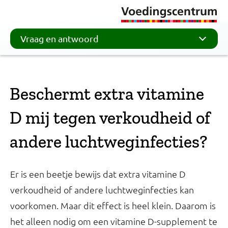
Vraag en antwoord
Beschermt extra vitamine
D mij tegen verkoudheid of
andere luchtweginfecties?
Er is een beetje bewijs dat extra vitamine D
verkoudheid of andere luchtweginfecties kan
voorkomen. Maar dit effect is heel klein. Daarom is
het alleen nodig om een vitamine D-supplement te