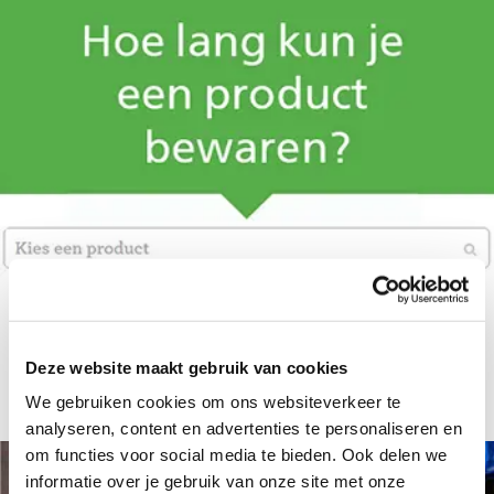
Slim bewaren
Hoelang en waar kun je eten en drinken het beste
Deze website maakt gebruik van cookies
bewaren? Check de Bewaarwijzer.
We gebruiken cookies om ons websiteverkeer te
analyseren, content en advertenties te personaliseren en
om functies voor social media te bieden. Ook delen we
informatie over je gebruik van onze site met onze