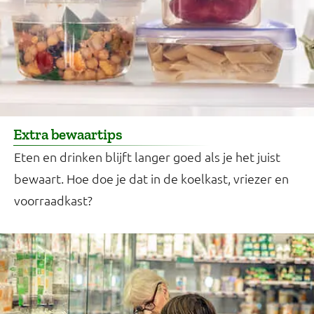
Extra bewaartips
Eten en drinken blijft langer goed als je het juist
bewaart. Hoe doe je dat in de koelkast, vriezer en
voorraadkast?