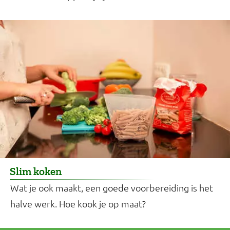
Slim koken
Wat je ook maakt, een goede voorbereiding is het
halve werk. Hoe kook je op maat?