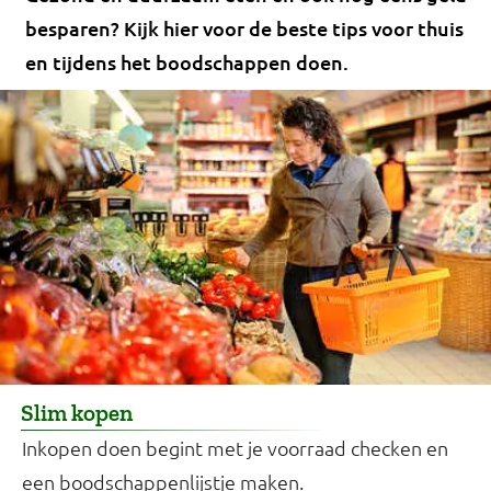
besparen? Kijk hier voor de beste tips voor thuis
en tijdens het boodschappen doen.
Slim kopen
Inkopen doen begint met je voorraad checken en
een boodschappenlijstje maken.