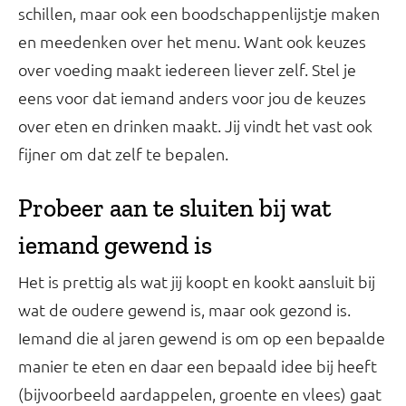
schillen, maar ook een boodschappenlijstje maken
en meedenken over het menu. Want ook keuzes
over voeding maakt iedereen liever zelf. Stel je
eens voor dat iemand anders voor jou de keuzes
over eten en drinken maakt. Jij vindt het vast ook
fijner om dat zelf te bepalen.
Probeer aan te sluiten bij wat
iemand gewend is
Het is prettig als wat jij koopt en kookt aansluit bij
wat de oudere gewend is, maar ook gezond is.
Iemand die al jaren gewend is om op een bepaalde
manier te eten en daar een bepaald idee bij heeft
(bijvoorbeeld aardappelen, groente en vlees) gaat