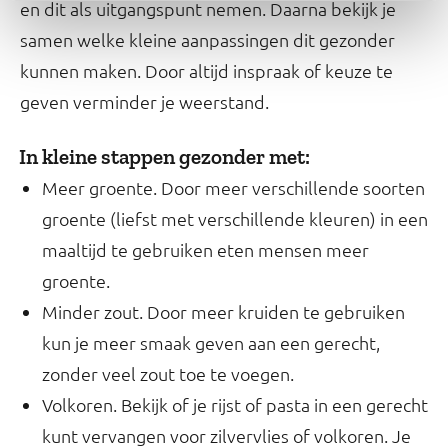
en dit als uitgangspunt nemen. Daarna bekijk je
samen welke kleine aanpassingen dit gezonder
kunnen maken. Door altijd inspraak of keuze te
geven verminder je weerstand.
In kleine stappen gezonder met:
Meer groente. Door meer verschillende soorten
groente (liefst met verschillende kleuren) in een
maaltijd te gebruiken eten mensen meer
groente.
Minder zout. Door meer kruiden te gebruiken
kun je meer smaak geven aan een gerecht,
zonder veel zout toe te voegen.
Volkoren. Bekijk of je rijst of pasta in een gerecht
kunt vervangen voor zilvervlies of volkoren. Je