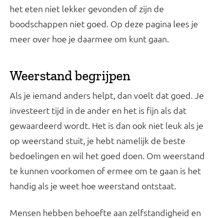
het eten niet lekker gevonden of zijn de
boodschappen niet goed. Op deze pagina lees je
meer over hoe je daarmee om kunt gaan.
Weerstand begrijpen
Als je iemand anders helpt, dan voelt dat goed. Je
investeert tijd in de ander en het is fijn als dat
gewaardeerd wordt. Het is dan ook niet leuk als je
op weerstand stuit, je hebt namelijk de beste
bedoelingen en wil het goed doen. Om weerstand
te kunnen voorkomen of ermee om te gaan is het
handig als je weet hoe weerstand ontstaat.
Mensen hebben behoefte aan zelfstandigheid en