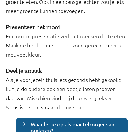
groente eten. Ook in eenpansgerechten zou je iets
meer groente kunnen toevoegen.
Presenteer het mooi
Een mooie presentatie verleidt mensen dit te eten.
Maak de borden met een gezond gerecht mooi op
met veel kleur.
Deel je smaak
Als je voor jezelf thuis iets gezonds hebt gekookt
kun je de oudere ook een beetje laten proeven
daarvan. Misschien vindt hij dit ook erg lekker.
Soms is het de smaak die overtuigt.
Waar let je op als mantelzorger van
ouderen?