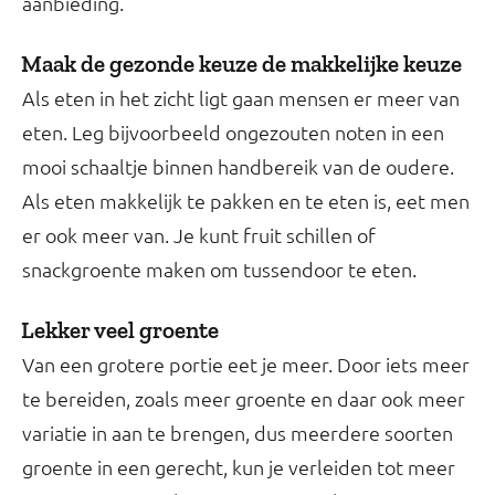
aanbieding.
Maak de gezonde keuze de makkelijke keuze
Als eten in het zicht ligt gaan mensen er meer van
eten. Leg bijvoorbeeld ongezouten noten in een
mooi schaaltje binnen handbereik van de oudere.
Als eten makkelijk te pakken en te eten is, eet men
er ook meer van. Je kunt fruit schillen of
snackgroente maken om tussendoor te eten.
Lekker veel groente
Van een grotere portie eet je meer. Door iets meer
te bereiden, zoals meer groente en daar ook meer
variatie in aan te brengen, dus meerdere soorten
groente in een gerecht, kun je verleiden tot meer