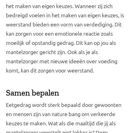
het maken van eigen keuzes. Wanneer zij zich
bedreigd voelen in het maken van eigen keuzes, is
weerstand bieden een vorm van verdediging. Dit
kan zorgen voor een emotionele reactie zoals
moeilijk of opstandig gedrag. Dit kan op jou als
mantelzorger gericht zijn. Ook als je als
mantelzorger met nieuwe ideeën over voeding
komt, kan dit zorgen voor weerstand.
Samen bepalen
Eetgedrag wordt sterk bepaald door gewoonten
en mensen zijn van nature bang om verkeerde
keuzes te maken. Wat als die maaltijd die jij als
mantelzorger voorstelt niet lekker is? Deze