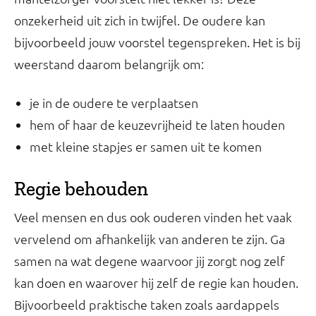
onzekerheid uit zich in twijfel. De oudere kan
bijvoorbeeld jouw voorstel tegenspreken. Het is bij
weerstand daarom belangrijk om:
je in de oudere te verplaatsen
hem of haar de keuzevrijheid te laten houden
met kleine stapjes er samen uit te komen
Regie behouden
Veel mensen en dus ook ouderen vinden het vaak
vervelend om afhankelijk van anderen te zijn. Ga
samen na wat degene waarvoor jij zorgt nog zelf
kan doen en waarover hij zelf de regie kan houden.
Bijvoorbeeld praktische taken zoals aardappels