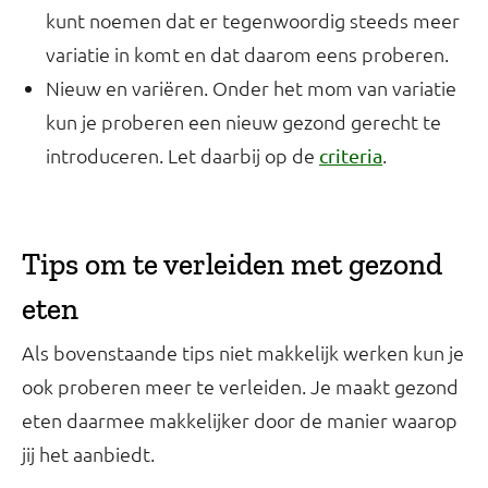
kunt noemen dat er tegenwoordig steeds meer
variatie in komt en dat daarom eens proberen.
Nieuw en variëren. Onder het mom van variatie
kun je proberen een nieuw gezond gerecht te
introduceren. Let daarbij op de
.
criteria
Tips om te verleiden met gezond
eten
Als bovenstaande tips niet makkelijk werken kun je
ook proberen meer te verleiden. Je maakt gezond
eten daarmee makkelijker door de manier waarop
jij het aanbiedt.