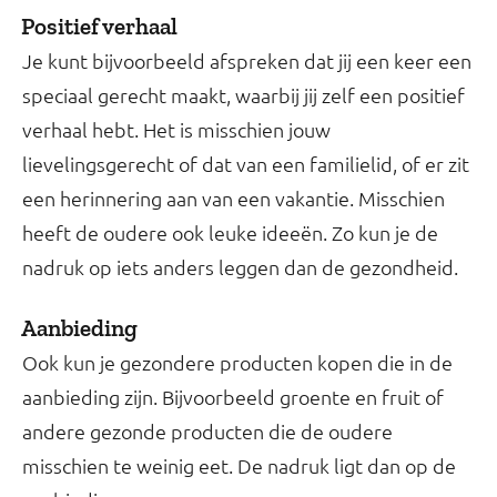
Positief verhaal
Je kunt bijvoorbeeld afspreken dat jij een keer een
speciaal gerecht maakt, waarbij jij zelf een positief
verhaal hebt. Het is misschien jouw
lievelingsgerecht of dat van een familielid, of er zit
een herinnering aan van een vakantie. Misschien
heeft de oudere ook leuke ideeën. Zo kun je de
nadruk op iets anders leggen dan de gezondheid.
Aanbieding
Ook kun je gezondere producten kopen die in de
aanbieding zijn. Bijvoorbeeld groente en fruit of
andere gezonde producten die de oudere
misschien te weinig eet. De nadruk ligt dan op de