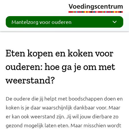
Mantelzorg voor ouderen
Eten kopen en koken voor
ouderen: hoe ga je om met
weerstand?
De oudere die jij helpt met boodschappen doen en
koken is je daar waarschijnlijk dankbaar voor. Maar
er kan ook weerstand zijn. Jij wil jouw dierbare zo
gezond mogelijk laten eten. Maar misschien wordt