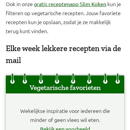
Ook in onze
kun je
gratis receptenapp Slim Koken
filteren op vegetarische recepten. Jouw favoriete
recepten kun je opslaan, zodat je ze makkelijk
terug kunt vinden.
Elke week lekkere recepten via de
mail
Vegetarische favorieten
Wekelijkse inspiratie voor iedereen die
minder of geen vlees wil eten.
Bekijk een voorbeeld