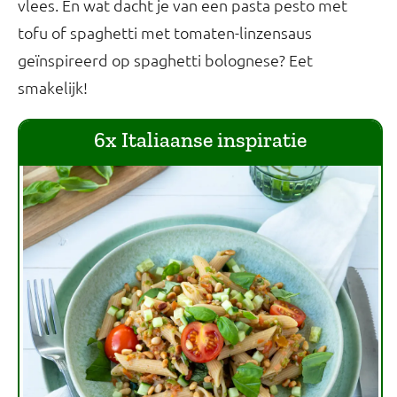
vlees. En wat dacht je van een pasta pesto met
tofu of spaghetti met tomaten-linzensaus
geïnspireerd op spaghetti bolognese? Eet
smakelijk!
6x Italiaanse inspiratie