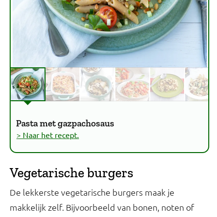
Pasta met gazpachosaus
> Naar het recept.
Vegetarische burgers
De lekkerste vegetarische burgers maak je
makkelijk zelf. Bijvoorbeeld van bonen, noten of