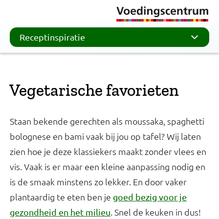
Receptinspiratie
Vegetarische favorieten
Staan bekende gerechten als moussaka, spaghetti
bolognese en bami vaak bij jou op tafel? Wij laten
zien hoe je deze klassiekers maakt zonder vlees en
vis. Vaak is er maar een kleine aanpassing nodig en
is de smaak minstens zo lekker. En door vaker
plantaardig te eten ben je
goed bezig voor je
. Snel de keuken in dus!
gezondheid en het milieu