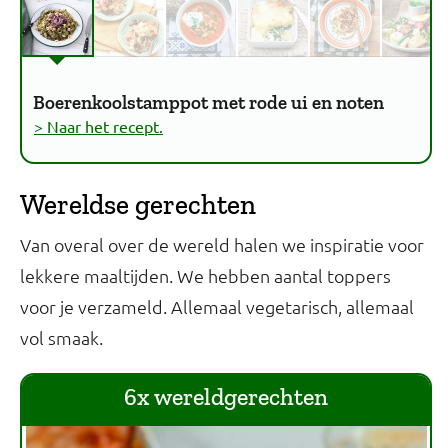
Boerenkoolstamppot met rode ui en noten
> Naar het recept.
Wereldse gerechten
Van overal over de wereld halen we inspiratie voor
lekkere maaltijden. We hebben aantal toppers
voor je verzameld. Allemaal vegetarisch, allemaal
vol smaak.
6x wereldgerechten