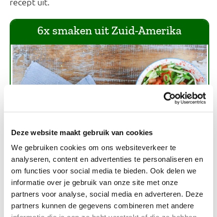
recept uit.
6x smaken uit Zuid-Amerika
Deze website maakt gebruik van cookies
We gebruiken cookies om ons websiteverkeer te
analyseren, content en advertenties te personaliseren en
om functies voor social media te bieden. Ook delen we
informatie over je gebruik van onze site met onze
partners voor analyse, social media en adverteren. Deze
partners kunnen de gegevens combineren met andere