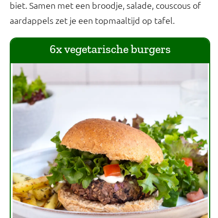
biet. Samen met een broodje, salade, couscous of
aardappels zet je een topmaaltijd op tafel.
6x vegetarische burgers