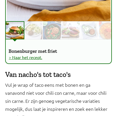
Bonenburger met friet
> Naar het recept.
Van nacho's tot taco's
Vul je wrap of taco eens met bonen en ga
vanavond niet voor chili con carne, maar voor chili
sin carne. Er zijn genoeg vegetarische variaties
mogelijk, dus laat je inspireren en zoek een lekker