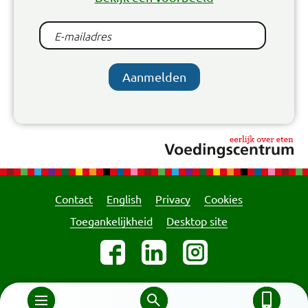
Aanmelden
Contact
English
Privacy
Cookies
Toegankelijkheid
Desktop site