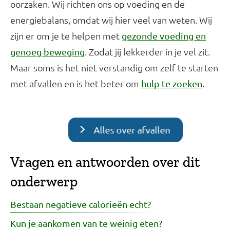
oorzaken. Wij richten ons op voeding en de
energiebalans, omdat wij hier veel van weten. Wij
zijn er om je te helpen met
gezonde voeding en
. Zodat jij lekkerder in je vel zit.
genoeg beweging
Maar soms is het niet verstandig om zelf te starten
met afvallen en is het beter om
.
hulp te zoeken
Alles over afvallen
Vragen en antwoorden over dit
onderwerp
Bestaan negatieve calorieën echt?
Kun je aankomen van te weinig eten?