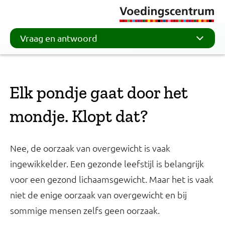
Vraag en antwoord
Elk pondje gaat door het
mondje. Klopt dat?
Nee, de oorzaak van overgewicht is vaak
ingewikkelder. Een gezonde leefstijl is belangrijk
voor een gezond lichaamsgewicht. Maar het is vaak
niet de enige oorzaak van overgewicht en bij
sommige mensen zelfs geen oorzaak.