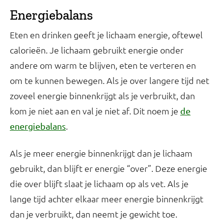
Energiebalans
Eten en drinken geeft je lichaam energie, oftewel
calorieën. Je lichaam gebruikt energie onder
andere om warm te blijven, eten te verteren en
om te kunnen bewegen. Als je over langere tijd net
zoveel energie binnenkrijgt als je verbruikt, dan
kom je niet aan en val je niet af. Dit noem je
de
.
energiebalans
Als je meer energie binnenkrijgt dan je lichaam
gebruikt, dan blijft er energie “over”. Deze energie
die over blijft slaat je lichaam op als vet. Als je
lange tijd achter elkaar meer energie binnenkrijgt
dan je verbruikt, dan neemt je gewicht toe.