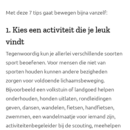
Met deze 7 tips gaat bewegen bijna vanzelf:
1. Kies een activiteit die je leuk
vindt
Tegenwoordig kun je allerlei verschillende soorten
sport beoefenen. Voor mensen die niet van
sporten houden kunnen andere bezigheden
zorgen voor voldoende lichaamsbeweging.
Bijvoorbeeld een volkstuin of landgoed helpen
onderhouden, honden uitlaten, rondleidingen
geven, dansen, wandelen, fietsen, handfietsen,
zwemmen, een wandelmaatje voor iemand zijn,
activiteitenbegeleider bij de scouting, meehelpen