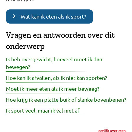
Wat kan ik eten als ik sport?
Vragen en antwoorden over dit
onderwerp
Ik heb overgewicht, hoeveel moet ik dan
bewegen?
Hoe kan ik afvallen, als ik niet kan sporten?
Moet ik meer eten als ik meer beweeg?
Hoe krijg ik een platte buik of slanke bovenbenen?
Ik sport veel, maar ik val niet af