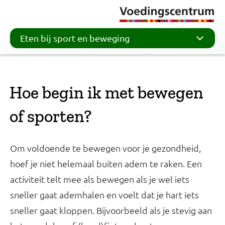
Eten bij sport en beweging
Hoe begin ik met bewegen
of sporten?
Om voldoende te bewegen voor je gezondheid,
hoef je niet helemaal buiten adem te raken. Een
activiteit telt mee als bewegen als je wel iets
sneller gaat ademhalen en voelt dat je hart iets
sneller gaat kloppen. Bijvoorbeeld als je stevig aan