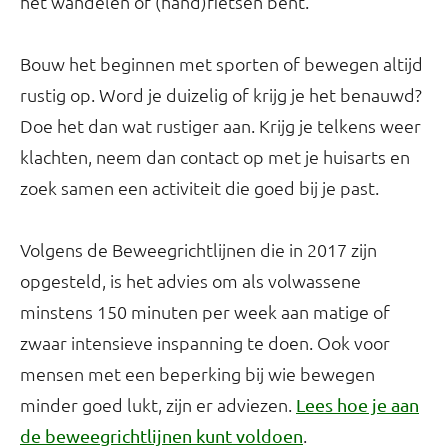
het wandelen of (hand)fietsen bent.
Bouw het beginnen met sporten of bewegen altijd
rustig op. Word je duizelig of krijg je het benauwd?
Doe het dan wat rustiger aan. Krijg je telkens weer
klachten, neem dan contact op met je huisarts en
zoek samen een activiteit die goed bij je past.
Volgens de Beweegrichtlijnen die in 2017 zijn
opgesteld, is het advies om als volwassene
minstens 150 minuten per week aan matige of
zwaar intensieve inspanning te doen. Ook voor
mensen met een beperking bij wie bewegen
minder goed lukt, zijn er adviezen.
Lees hoe je aan
.
de beweegrichtlijnen kunt voldoen