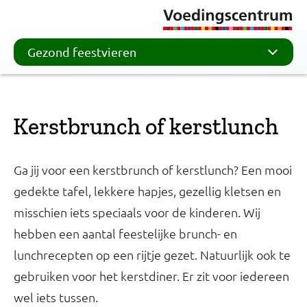
Gezond feestvieren
Kerstbrunch of kerstlunch
Ga jij voor een kerstbrunch of kerstlunch? Een mooi
gedekte tafel, lekkere hapjes, gezellig kletsen en
misschien iets speciaals voor de kinderen. Wij
hebben een aantal feestelijke brunch- en
lunchrecepten op een rijtje gezet. Natuurlijk ook te
gebruiken voor het kerstdiner. Er zit voor iedereen
wel iets tussen.