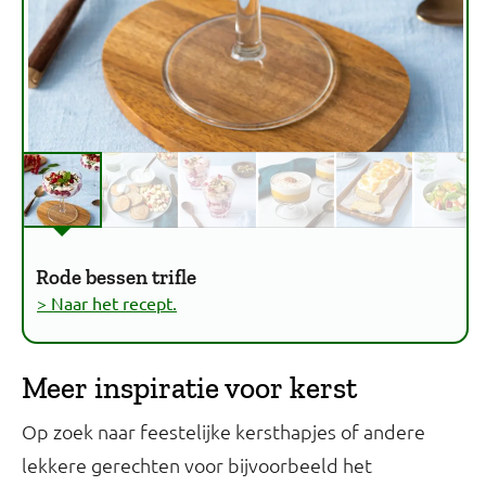
Rode bessen trifle
> Naar het recept.
Meer inspiratie voor kerst
Op zoek naar feestelijke kersthapjes of andere
lekkere gerechten voor bijvoorbeeld het