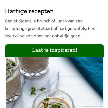
Hartige recepten
Geniet tijdens je brunch of lunch van een
knapperige groentetaart of hartige wafels. Een
soep of salade doen het ook altijd goed.
Laat je inspireren!