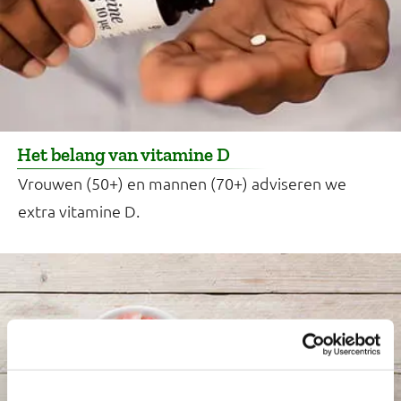
Het belang van vitamine D
Vrouwen (50+) en mannen (70+) adviseren we
extra vitamine D.