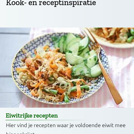
Kook- en receptinspiratie
Eiwitrijke recepten
Hier vind je recepten waar je voldoende eiwit mee