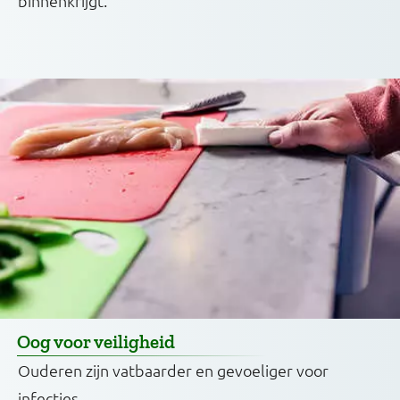
binnenkrijgt.
Oog voor veiligheid
Ouderen zijn vatbaarder en gevoeliger voor
infecties.