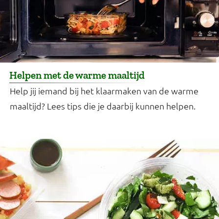
Helpen met de warme maaltijd
Help jij iemand bij het klaarmaken van de warme
maaltijd? Lees tips die je daarbij kunnen helpen.