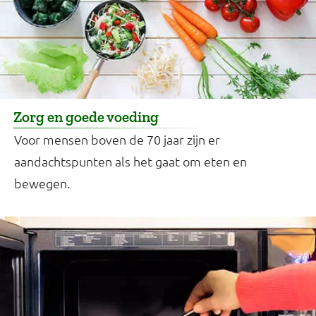
Zorg en goede voeding
Voor mensen boven de 70 jaar zijn er
aandachtspunten als het gaat om eten en
bewegen.