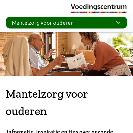
Mantelzorg voor ouderen
Mantelzorg voor
ouderen
Informatie, inspiratie en tips over gezonde