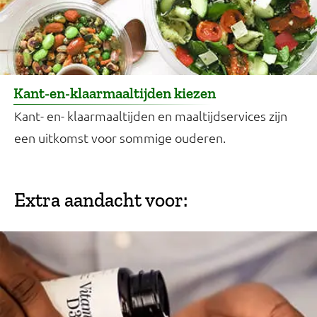
Kant-en-klaarmaaltijden kiezen
Kant- en- klaarmaaltijden en maaltijdservices zijn
een uitkomst voor sommige ouderen.
Extra aandacht voor: