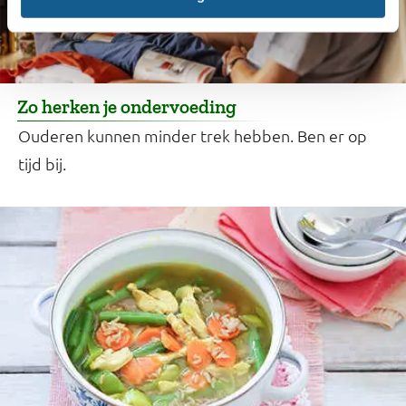
Zo herken je ondervoeding
Ouderen kunnen minder trek hebben. Ben er op
tijd bij.