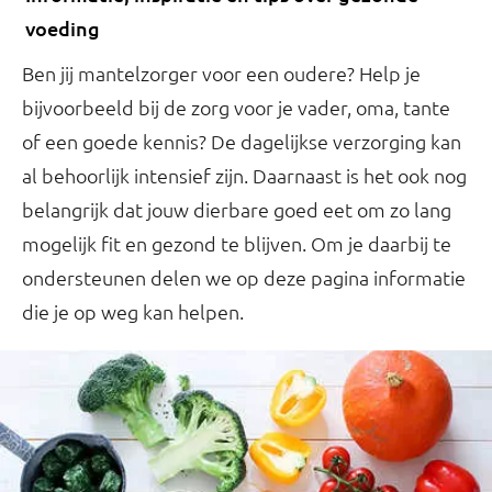
voeding
Ben jij mantelzorger voor een oudere? Help je
bijvoorbeeld bij de zorg voor je vader, oma, tante
of een goede kennis? De dagelijkse verzorging kan
al behoorlijk intensief zijn. Daarnaast is het ook nog
belangrijk dat jouw dierbare goed eet om zo lang
mogelijk fit en gezond te blijven. Om je daarbij te
ondersteunen delen we op deze pagina informatie
die je op weg kan helpen.