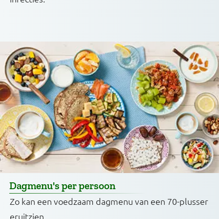
Dagmenu's per persoon
Zo kan een voedzaam dagmenu van een 70-plusser
eruitzien.