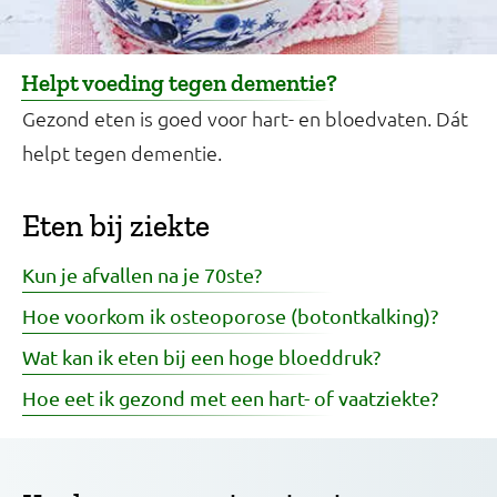
Helpt voeding tegen dementie?
Gezond eten is goed voor hart- en bloedvaten. Dát
helpt tegen dementie.
Eten bij ziekte
Kun je afvallen na je 70ste?
Hoe voorkom ik osteoporose (botontkalking)?
Wat kan ik eten bij een hoge bloeddruk?
Hoe eet ik gezond met een hart- of vaatziekte?