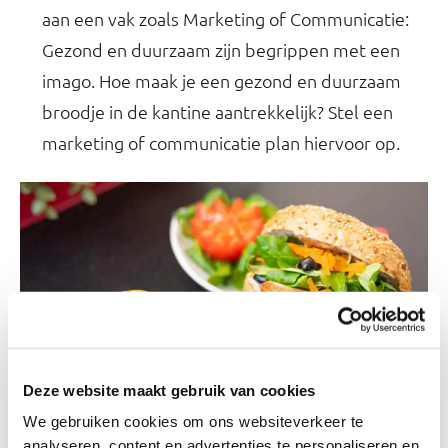
aan een vak zoals Marketing of Communicatie:
Gezond en duurzaam zijn begrippen met een
imago. Hoe maak je een gezond en duurzaam
broodje in de kantine aantrekkelijk? Stel een
marketing of communicatie plan hiervoor op.
Deze website maakt gebruik van cookies
We gebruiken cookies om ons websiteverkeer te
Woensdag
analyseren, content en advertenties te personaliseren en