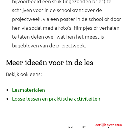
bijvoorbeeld een stuk (ingezonden brief) te
schrijven voor in de schoolkrant over de
projectweek, via een poster in de school of door
hen via social media foto's, filmpjes of verhalen
te laten delen over wat hen het meest is
bijgebleven van de projectweek.
Meer ideeën voor in de les
Bekijk ook eens:
Lesmaterialen
Losse lessen en praktische activiteiten