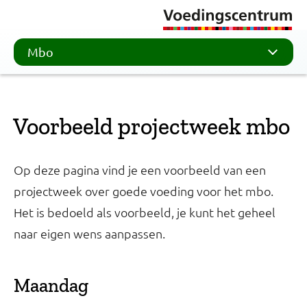
Mbo
Voorbeeld projectweek mbo
Op deze pagina vind je een voorbeeld van een
projectweek over goede voeding voor het mbo.
Het is bedoeld als voorbeeld, je kunt het geheel
naar eigen wens aanpassen.
Maandag