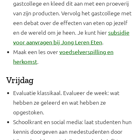
gastcollege en kleed dit aan met een proeverij
van zijn producten. Vervolg het gastcollege met
een debat over de effecten van eten op jezelf
en de wereld om je heen. Je kunt hier
subsidie
.
voor aanvragen bij Jong Leren Eten
Maak een les over
voedselverspilling en
.
herkomst
Vrijdag
Evaluatie klassikaal. Evalueer de week: wat
hebben ze geleerd en wat hebben ze
opgestoken.
Schoolkrant en social media: laat studenten hun
kennis doorgeven aan medestudenten door