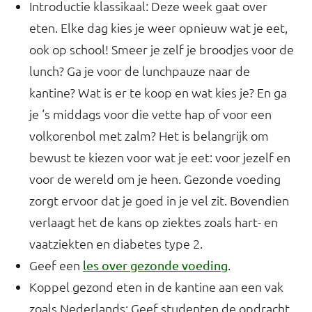
Introductie klassikaal: Deze week gaat over
eten. Elke dag kies je weer opnieuw wat je eet,
ook op school! Smeer je zelf je broodjes voor de
lunch? Ga je voor de lunchpauze naar de
kantine? Wat is er te koop en wat kies je? En ga
je ‘s middags voor die vette hap of voor een
volkorenbol met zalm? Het is belangrijk om
bewust te kiezen voor wat je eet: voor jezelf en
voor de wereld om je heen. Gezonde voeding
zorgt ervoor dat je goed in je vel zit. Bovendien
verlaagt het de kans op ziektes zoals hart- en
vaatziekten en diabetes type 2.
Geef een
.
les over gezonde voeding
Koppel gezond eten in de kantine aan een vak
zoals Nederlands: Geef studenten de opdracht