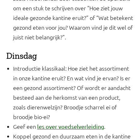
om een stuk te schrijven over “Hoe ziet jouw
ideale gezonde kantine eruit?” of “Wat betekent
gezond eten voor jou? Waarom vind je dit wel of
juist niet belangrijk?”.
Dinsdag
Introductie klassikaal: Hoe ziet het assortiment
in onze kantine eruit? En wat vind je ervan? Is er
een gezond assortiment? Of wordt er aandacht
besteed aan de herkomst van een product,
zoals dierenwelzijn? Broodje scharrel ei of
broodje bio-ei?
Geef een
.
les over voedselverleiding
Koppel gezond en duurzaam eten in de kantine