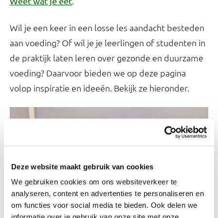
.
Weet wat je eet
Wil je een keer in een losse les aandacht besteden
aan voeding? Of wil je je leerlingen of studenten in
de praktijk laten leren over gezonde en duurzame
voeding? Daarvoor bieden we op deze pagina
volop inspiratie en ideeën. Bekijk ze hieronder.
Deze website maakt gebruik van cookies
We gebruiken cookies om ons websiteverkeer te
analyseren, content en advertenties te personaliseren en
om functies voor social media te bieden. Ook delen we
informatie over je gebruik van onze site met onze