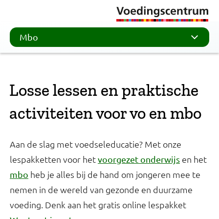
Mbo
Losse lessen en praktische
activiteiten voor vo en mbo
Aan de slag met voedseleducatie? Met onze
lespakketten voor het
en het
voorgezet onderwijs
heb je alles bij de hand om jongeren mee te
mbo
nemen in de wereld van gezonde en duurzame
voeding. Denk aan het gratis online lespakket