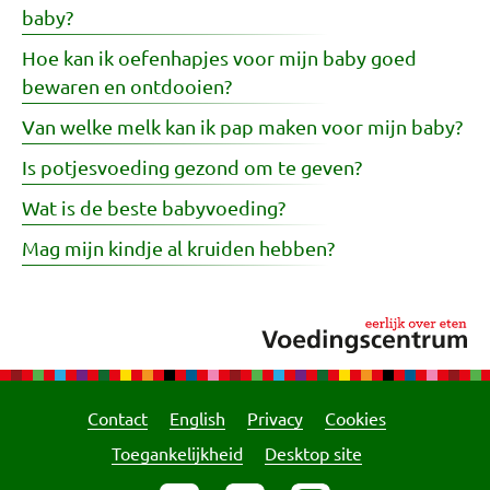
baby?
Hoe kan ik oefenhapjes voor mijn baby goed
bewaren en ontdooien?
Van welke melk kan ik pap maken voor mijn baby?
Is potjesvoeding gezond om te geven?
Wat is de beste babyvoeding?
Mag mijn kindje al kruiden hebben?
Contact
English
Privacy
Cookies
Toegankelijkheid
Desktop site