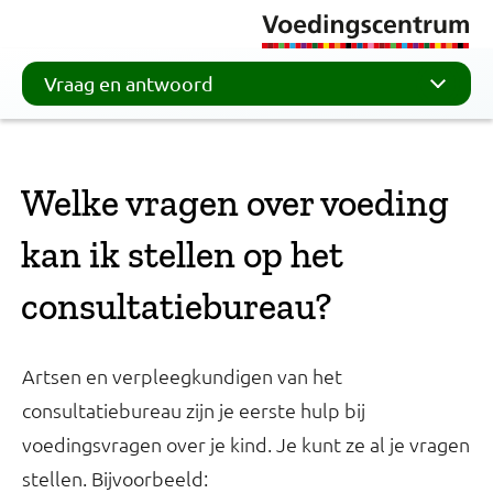
Vraag en antwoord
Welke vragen over voeding
kan ik stellen op het
consultatiebureau?
Artsen en verpleegkundigen van het
consultatiebureau zijn je eerste hulp bij
voedingsvragen over je kind. Je kunt ze al je vragen
stellen. Bijvoorbeeld: