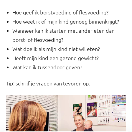
Hoe geef ik borstvoeding of flesvoeding?
Hoe weet ik of mijn kind genoeg binnenkrijgt?
Wanneer kan ik starten met ander eten dan
borst- of flesvoeding?
Wat doe ik als mijn kind niet wil eten?
Heeft mijn kind een gezond gewicht?
Wat kan ik tussendoor geven?
Tip: schrijf je vragen van tevoren op.