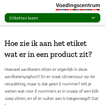
Etiketten lezen
Hoe zie ik aan het etiket
wat er in een product zit?
Hoeveel aardbeien zitten er eigenlijk in deze
aardbeienyoghurt? En er staat citroenzuur op de
verpakking, maar is dat geen E-nummer? Wil je
weten wat voor E-nummers er in snoep of een blik
soep zitten, en of er suiker aan is toegevoegd? Dat