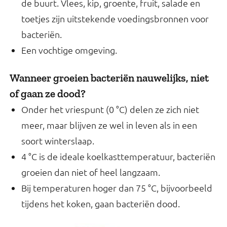
de buurt. Vlees, kip, groente, fruit, salade en
toetjes zijn uitstekende voedingsbronnen voor
bacteriën.
Een vochtige omgeving.
Wanneer groeien bacteriën nauwelijks, niet
of gaan ze dood?
Onder het vriespunt (0 °C) delen ze zich niet
meer, maar blijven ze wel in leven als in een
soort winterslaap.
4 °C is de ideale koelkasttemperatuur, bacteriën
groeien dan niet of heel langzaam.
Bij temperaturen hoger dan 75 °C, bijvoorbeeld
tijdens het koken, gaan bacteriën dood.