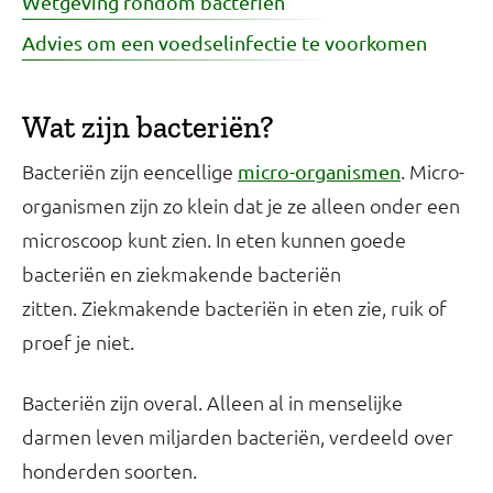
Wetgeving rondom bacteriën
Advies om een voedselinfectie te voorkomen
Wat zijn bacteriën?
Bacteriën zijn eencellige
. Micro-
micro-organismen
organismen zijn zo klein dat je ze alleen onder een
microscoop kunt zien. In eten kunnen goede
bacteriën en ziekmakende bacteriën
zitten. Ziekmakende bacteriën in eten zie, ruik of
proef je niet.
Bacteriën zijn overal. Alleen al in menselijke
darmen leven miljarden bacteriën, verdeeld over
honderden soorten.