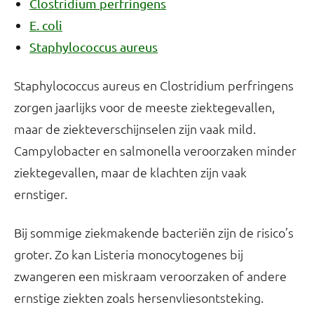
Clostridium perfringens
E. coli
Staphylococcus aureus
Staphylococcus aureus en Clostridium perfringens
zorgen jaarlijks voor de meeste ziektegevallen,
maar de ziekteverschijnselen zijn vaak mild.
Campylobacter en salmonella veroorzaken minder
ziektegevallen, maar de klachten zijn vaak
ernstiger.
Bij sommige ziekmakende bacteriën zijn de risico’s
groter. Zo kan Listeria monocytogenes bij
zwangeren een miskraam veroorzaken of andere
ernstige ziekten zoals hersenvliesontsteking.