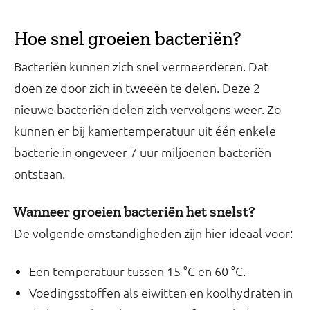
Hoe snel groeien bacteriën?
Bacteriën kunnen zich snel vermeerderen. Dat
doen ze door zich in tweeën te delen. Deze 2
nieuwe bacteriën delen zich vervolgens weer. Zo
kunnen er bij kamertemperatuur uit één enkele
bacterie in ongeveer 7 uur miljoenen bacteriën
ontstaan.
Wanneer groeien bacteriën het snelst?
De volgende omstandigheden zijn hier ideaal voor:
Een temperatuur tussen 15 °C en 60 °C.
Voedingsstoffen als eiwitten en koolhydraten in