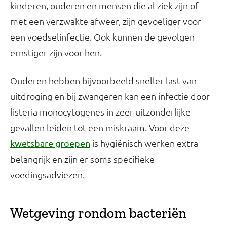
kinderen, ouderen en mensen die al ziek zijn of
met een verzwakte afweer, zijn gevoeliger voor
een voedselinfectie. Ook kunnen de gevolgen
ernstiger zijn voor hen.
Ouderen hebben bijvoorbeeld sneller last van
uitdroging en bij zwangeren kan een infectie door
listeria monocytogenes in zeer uitzonderlijke
gevallen leiden tot een miskraam. Voor deze
is hygiënisch werken extra
kwetsbare groepen
belangrijk en zijn er soms specifieke
voedingsadviezen.
Wetgeving rondom bacteriën