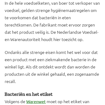
In de hele voedselketen, van boer tot verkoper van
voedsel, gelden strenge hygiënemaatregelen om
te voorkomen dat bacteriën in eten
terechtkomen. De fabrikant moet ervoor zorgen
dat het product veilig is. De Nederlandse Voedsel-
en Warenautoriteit houdt hier toezicht op.
Ondanks alle strenge eisen komt het wel voor dat
een product met een ziekmakende bacterie in de
winkel ligt. Als dit ontdekt wordt dan worden de
producten uit de winkel gehaald, een zogenaamde
recall.
Bacteriën en het etiket
Volgens de
moet op het etiket van
Warenwet