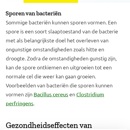
Sporen van bacteriën
Sommige bacteriën kunnen sporen vormen. Een
spore is een soort slaaptoestand van de bacterie
met als belangrijkste doel het overleven van
ongunstige omstandigheden zoals hitte en
droogte. Zodra de omstandigheden gunstig zijn,
kan de spore ontkiemen en uitgroeien tot een
normale cel die weer kan gaan groeien.
Voorbeelden van bacteriën die sporen kunnen
vormen zijn
en
Bacillus cereus
Clostridium
.
perfringens
Gezondheidseffecten van