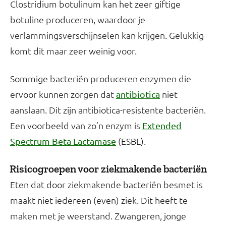
Clostridium botulinum kan het zeer giftige
botuline produceren, waardoor je
verlammingsverschijnselen kan krijgen. Gelukkig
komt dit maar zeer weinig voor.
Sommige bacteriën produceren enzymen die
ervoor kunnen zorgen dat
niet
antibiotica
aanslaan. Dit zijn antibiotica-resistente bacteriën.
Een voorbeeld van zo’n enzym is
Extended
(ESBL).
Spectrum Beta Lactamase
Risicogroepen voor ziekmakende bacteriën
Eten dat door ziekmakende bacteriën besmet is
maakt niet iedereen (even) ziek. Dit heeft te
maken met je weerstand. Zwangeren, jonge