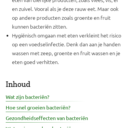
en zuivel. Vooral als je deze rauw eet. Maar ook
op andere producten zoals groente en fruit
kunnen bacteriën zitten.
Hygiënisch omgaan met eten verkleint het risico
op een voedselinfectie. Denk dan aan je handen
wassen met zeep, groente en fruit wassen en je
eten goed verhitten.
Inhoud
Wat zijn bacteriën?
Hoe snel groeien bacteriën?
Gezondheidseffecten van bacteriën