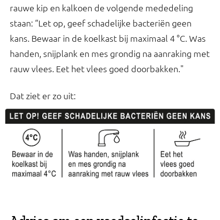
rauwe kip en kalkoen de volgende mededeling
staan: “Let op, geef schadelijke bacteriën geen
kans. Bewaar in de koelkast bij maximaal 4 °C. Was
handen, snijplank en mes grondig na aanraking met
rauw vlees. Eet het vlees goed doorbakken."
Dat ziet er zo uit: