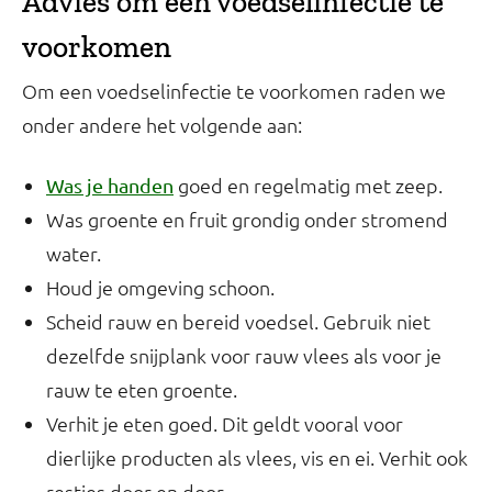
Advies om een voedselinfectie te
voorkomen
Om een voedselinfectie te voorkomen raden we
onder andere het volgende aan:
goed en regelmatig met zeep.
Was je handen
Was groente en fruit grondig onder stromend
water.
Houd je omgeving schoon.
Scheid rauw en bereid voedsel. Gebruik niet
dezelfde snijplank voor rauw vlees als voor je
rauw te eten groente.
Verhit je eten goed. Dit geldt vooral voor
dierlijke producten als vlees, vis en ei. Verhit ook
restjes door en door.