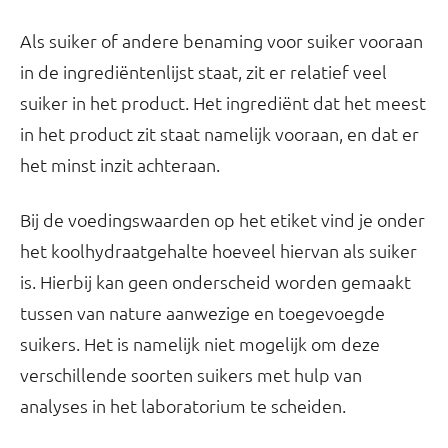
Als suiker of andere benaming voor suiker vooraan
in de ingrediëntenlijst staat, zit er relatief veel
suiker in het product. Het ingrediënt dat het meest
in het product zit staat namelijk vooraan, en dat er
het minst inzit achteraan.
Bij de voedingswaarden op het etiket vind je onder
het koolhydraatgehalte hoeveel hiervan als suiker
is. Hierbij kan geen onderscheid worden gemaakt
tussen van nature aanwezige en toegevoegde
suikers. Het is namelijk niet mogelijk om deze
verschillende soorten suikers met hulp van
analyses in het laboratorium te scheiden.