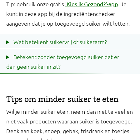
Tip: gebruik onze gratis
. Je
'Kies ik Gezond?'-app
kunt in deze app bij de ingrediëntenchecker
aangeven dat je op toegevoegd suiker wilt letten.
Wat betekent suikervrij of suikerarm?
Betekent zonder toegevoegd suiker dat er
dan geen suiker in zit?
Tips om minder suiker te eten
Wil je minder suiker eten, neem dan niet te veel en
niet vaak producten waaraan suiker is toegevoegd.
Denk aan koek, snoep, gebak, frisdrank en toetjes,