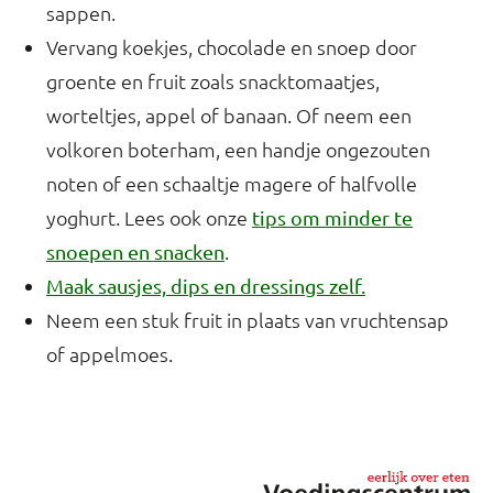
sappen.
Vervang koekjes, chocolade en snoep door
groente en fruit zoals snacktomaatjes,
worteltjes, appel of banaan. Of neem een
volkoren boterham, een handje ongezouten
noten of een schaaltje magere of halfvolle
yoghurt. Lees ook onze
tips om minder te
.
snoepen en snacken
Maak sausjes, dips en dressings zelf.
Neem een stuk fruit in plaats van vruchtensap
of appelmoes.