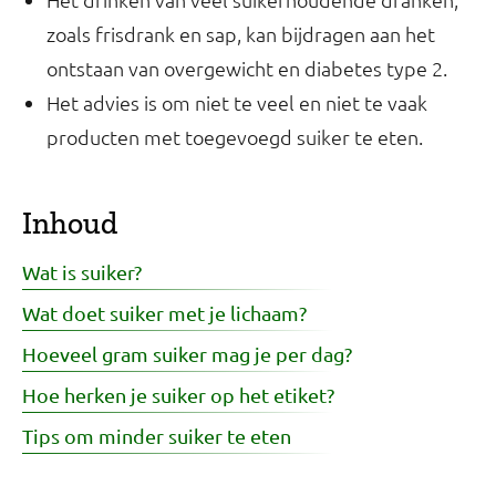
zoals frisdrank en sap, kan bijdragen aan het
ontstaan van overgewicht en diabetes type 2.
Het advies is om niet te veel en niet te vaak
producten met toegevoegd suiker te eten.
Inhoud
Wat is suiker?
Wat doet suiker met je lichaam?
Hoeveel gram suiker mag je per dag?
Hoe herken je suiker op het etiket?
Tips om minder suiker te eten