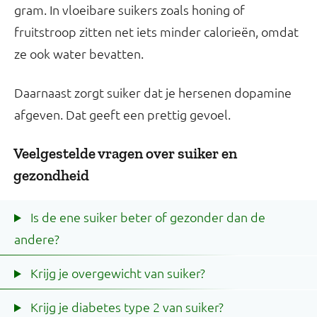
gram. In vloeibare suikers zoals honing of
fruitstroop zitten net iets minder calorieën, omdat
ze ook water bevatten.
Daarnaast zorgt suiker dat je hersenen dopamine
afgeven. Dat geeft een prettig gevoel.
Veelgestelde vragen over suiker en
gezondheid
Is de ene suiker beter of gezonder dan de
andere?
Krijg je overgewicht van suiker?
Krijg je diabetes type 2 van suiker?