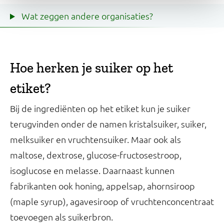
Wat zeggen andere organisaties?
Hoe herken je suiker op het
etiket?
Bij de ingrediënten op het etiket kun je suiker
terugvinden onder de namen kristalsuiker, suiker,
melksuiker en vruchtensuiker. Maar ook als
maltose, dextrose, glucose-fructosestroop,
isoglucose en melasse. Daarnaast kunnen
fabrikanten ook honing, appelsap, ahornsiroop
(maple syrup), agavesiroop of vruchtenconcentraat
toevoegen als suikerbron.