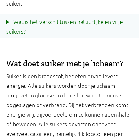
suiker.
Wat is het verschil tussen natuurlijke en vrije
suikers?
Wat doet suiker met je lichaam?
Suiker is een brandstof, het eten ervan levert
energie. Alle suikers worden door je lichaam
omgezet in glucose. In de cellen wordt glucose
opgeslagen of verbrand. Bij het verbranden komt
energie vrij, bijvoorbeeld om te kunnen ademhalen
of bewegen. Alle suikers bevatten ongeveer
evenveel calorieën, namelijk 4 kilocalorieën per