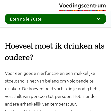
Eten na je 70ste
Hoeveel moet ik drinken als
oudere?
Voor een goede nierfunctie en een makkelijke
stoelgang is het van belang om voldoende te
drinken. De hoeveelheid vocht die je nodig hebt,
verschilt van persoon tot persoon. Het is onder
andere afhankelijk van temperatuur,