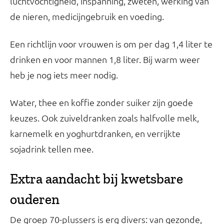
luchtvochtigheid, inspanning, zweten, werking van
de nieren, medicijngebruik en voeding.
Een richtlijn voor vrouwen is om per dag 1,4 liter te
drinken en voor mannen 1,8 liter. Bij warm weer
heb je nog iets meer nodig.
Water, thee en koffie zonder suiker zijn goede
keuzes. Ook zuiveldranken zoals halfvolle melk,
karnemelk en yoghurtdranken, en verrijkte
sojadrink tellen mee.
Extra aandacht bij kwetsbare
ouderen
De groep 70-plussers is erg divers: van gezonde,