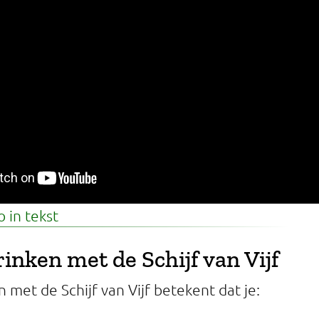
 in tekst
inken met de Schijf van Vijf
 met de Schijf van Vijf betekent dat je: