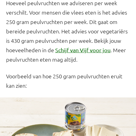
Hoeveel peulvruchten we adviseren per week
verschilt. Voor mensen die vlees eten is het advies
250 gram peulvruchten per week. Dit gaat om
bereide peulvruchten. Het advies voor vegetariërs
is 430 gram peulvruchten per week. Bekijk jouw
hoeveelheden in de
. Meer
Schijf van Vijf voor jou
peulvruchten eten mag altijd.
Voorbeeld van hoe 250 gram peulvruchten eruit
kan zien: