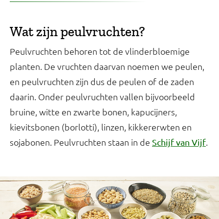
Wat zijn peulvruchten?
Peulvruchten behoren tot de vlinderbloemige
planten. De vruchten daarvan noemen we peulen,
en peulvruchten zijn dus de peulen of de zaden
daarin. Onder peulvruchten vallen bijvoorbeeld
bruine, witte en zwarte bonen, kapucijners,
kievitsbonen (borlotti), linzen, kikkererwten en
sojabonen. Peulvruchten staan in de
.
Schijf van Vijf