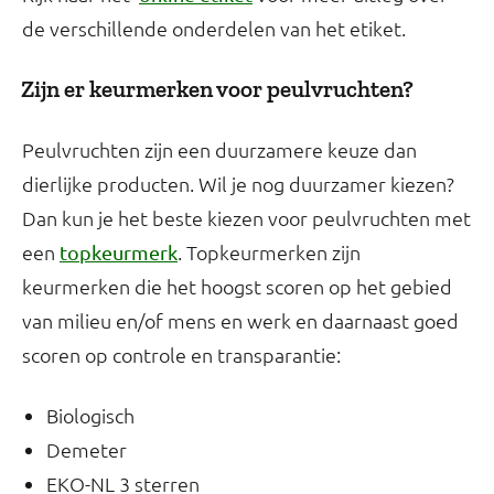
de verschillende onderdelen van het etiket.
Zijn er keurmerken voor peulvruchten?
Peulvruchten zijn een duurzamere keuze dan
dierlijke producten. Wil je nog duurzamer kiezen?
Dan kun je het beste kiezen voor peulvruchten met
een
. Topkeurmerken zijn
topkeurmerk
keurmerken die het hoogst scoren op het gebied
van milieu en/of mens en werk en daarnaast goed
scoren op controle en transparantie:
Biologisch
Demeter
EKO-NL 3 sterren