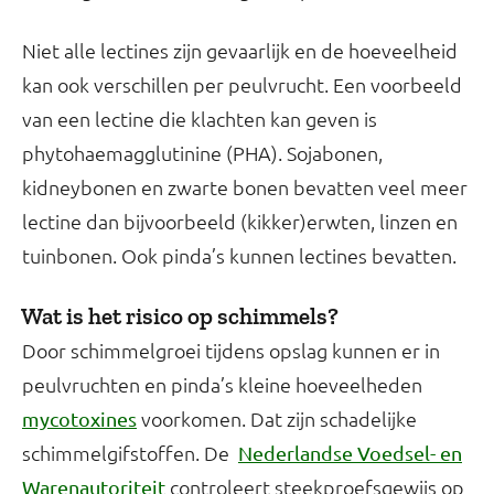
Niet alle lectines zijn gevaarlijk en de hoeveelheid
kan ook verschillen per peulvrucht. Een voorbeeld
van een lectine die klachten kan geven is
phytohaemagglutinine (PHA). Sojabonen,
kidneybonen en zwarte bonen bevatten veel meer
lectine dan bijvoorbeeld (kikker)erwten, linzen en
tuinbonen. Ook pinda’s kunnen lectines bevatten.
Wat is het risico op schimmels?
Door schimmelgroei tijdens opslag kunnen er in
peulvruchten en pinda’s kleine hoeveelheden
voorkomen. Dat zijn schadelijke
mycotoxines
schimmelgifstoffen. De
Nederlandse Voedsel- en
controleert steekproefsgewijs op
Warenautoriteit