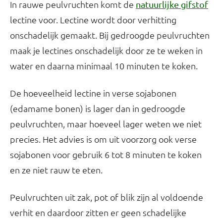
In rauwe peulvruchten komt de
natuurlijke gifstof
lectine voor. Lectine wordt door verhitting
onschadelijk gemaakt. Bij gedroogde peulvruchten
maak je lectines onschadelijk door ze te weken in
water en daarna minimaal 10 minuten te koken.
De hoeveelheid lectine in verse sojabonen
(edamame bonen) is lager dan in gedroogde
peulvruchten, maar hoeveel lager weten we niet
precies. Het advies is om uit voorzorg ook verse
sojabonen voor gebruik 6 tot 8 minuten te koken
en ze niet rauw te eten.
Peulvruchten uit zak, pot of blik zijn al voldoende
verhit en daardoor zitten er geen schadelijke