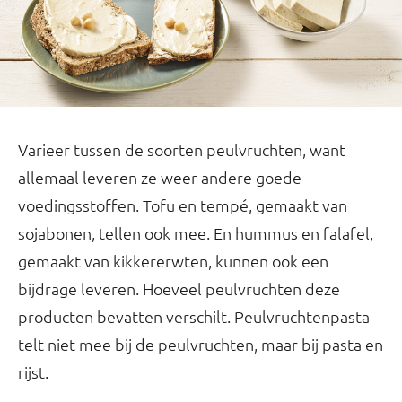
Varieer tussen de soorten peulvruchten, want
allemaal leveren ze weer andere goede
voedingsstoffen. Tofu en tempé, gemaakt van
sojabonen, tellen ook mee. En hummus en falafel,
gemaakt van kikkererwten, kunnen ook een
bijdrage leveren. Hoeveel peulvruchten deze
producten bevatten verschilt. Peulvruchtenpasta
telt niet mee bij de peulvruchten, maar bij pasta en
rijst.