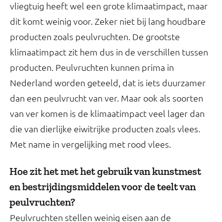
vliegtuig heeft wel een grote klimaatimpact, maar
dit komt weinig voor. Zeker niet bij lang houdbare
producten zoals peulvruchten. De grootste
klimaatimpact zit hem dus in de verschillen tussen
producten. Peulvruchten kunnen prima in
Nederland worden geteeld, dat is iets duurzamer
dan een peulvrucht van ver. Maar ook als soorten
van ver komen is de klimaatimpact veel lager dan
die van dierlijke eiwitrijke producten zoals vlees.
Met name in vergelijking met rood vlees.
Hoe zit het met het gebruik van kunstmest
en bestrijdingsmiddelen voor de teelt van
peulvruchten?
Peulvruchten stellen weinig eisen aan de