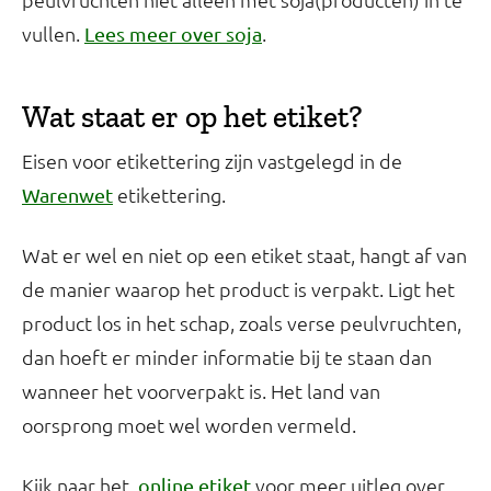
vullen.
.
Lees meer over soja
Wat staat er op het etiket?
Eisen voor etikettering zijn vastgelegd in de
etikettering.
Warenwet
Wat er wel en niet op een etiket staat, hangt af van
de manier waarop het product is verpakt. Ligt het
product los in het schap, zoals verse peulvruchten,
dan hoeft er minder informatie bij te staan dan
wanneer het voorverpakt is. Het land van
oorsprong moet wel worden vermeld.
Kijk naar het
voor meer uitleg over
online etiket