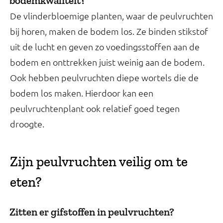
bodemkwaliteit?
De vlinderbloemige planten, waar de peulvruchten
bij horen, maken de bodem los. Ze binden stikstof
uit de lucht en geven zo voedingsstoffen aan de
bodem en onttrekken juist weinig aan de bodem.
Ook hebben peulvruchten diepe wortels die de
bodem los maken. Hierdoor kan een
peulvruchtenplant ook relatief goed tegen
droogte.
Zijn peulvruchten veilig om te
eten?
Zitten er gifstoffen in peulvruchten?