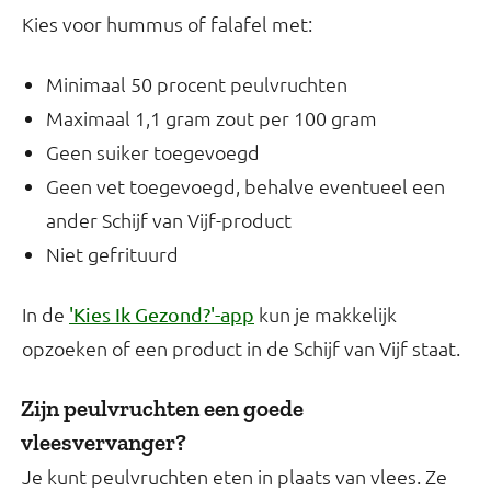
Kies voor hummus of falafel met:
Minimaal 50 procent peulvruchten
Maximaal 1,1 gram zout per 100 gram
Geen suiker toegevoegd
Geen vet toegevoegd, behalve eventueel een
ander Schijf van Vijf-product
Niet gefrituurd
In de
kun je makkelijk
'Kies Ik Gezond?'-app
opzoeken of een product in de Schijf van Vijf staat.
Zijn peulvruchten een goede
vleesvervanger?
Je kunt peulvruchten eten in plaats van vlees. Ze