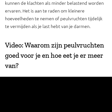
kunnen de klachten als minder belastend worden
ervaren. Het is aan te raden om kleinere
hoeveelheden te nemen of peulvruchten tijdelijk
te vermijden als je last hebt van je darmen.
Video: Waarom zijn peulvruchten
goed voor je en hoe eet je er meer
van?