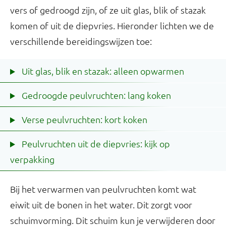
vers of gedroogd zijn, of ze uit glas, blik of stazak
komen of uit de diepvries. Hieronder lichten we de
verschillende bereidingswijzen toe:
Uit glas, blik en stazak: alleen opwarmen
Gedroogde peulvruchten: lang koken
Verse peulvruchten: kort koken
Peulvruchten uit de diepvries: kijk op
verpakking
Bij het verwarmen van peulvruchten komt wat
eiwit uit de bonen in het water. Dit zorgt voor
schuimvorming. Dit schuim kun je verwijderen door