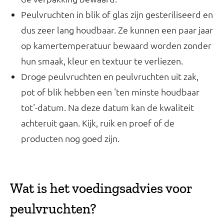
Peulvruchten in blik of glas zijn gesteriliseerd en
dus zeer lang houdbaar. Ze kunnen een paar jaar
op kamertemperatuur bewaard worden zonder
hun smaak, kleur en textuur te verliezen.
Droge peulvruchten en peulvruchten uit zak,
pot of blik hebben een 'ten minste houdbaar
tot'-datum. Na deze datum kan de kwaliteit
achteruit gaan. Kijk, ruik en proef of de
producten nog goed zijn.
Wat is het voedingsadvies voor
peulvruchten?