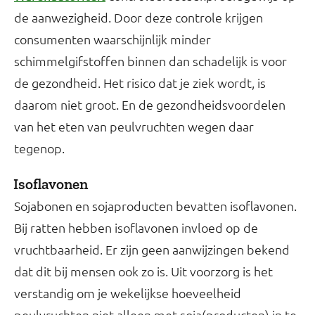
de aanwezigheid. Door deze controle krijgen
consumenten waarschijnlijk minder
schimmelgifstoffen binnen dan schadelijk is voor
de gezondheid. Het risico dat je ziek wordt, is
daarom niet groot. En de gezondheidsvoordelen
van het eten van peulvruchten wegen daar
tegenop.
Isoflavonen
Sojabonen en sojaproducten bevatten isoflavonen.
Bij ratten hebben isoflavonen invloed op de
vruchtbaarheid. Er zijn geen aanwijzingen bekend
dat dit bij mensen ook zo is. Uit voorzorg is het
verstandig om je wekelijkse hoeveelheid
peulvruchten niet alleen met soja(producten) in te