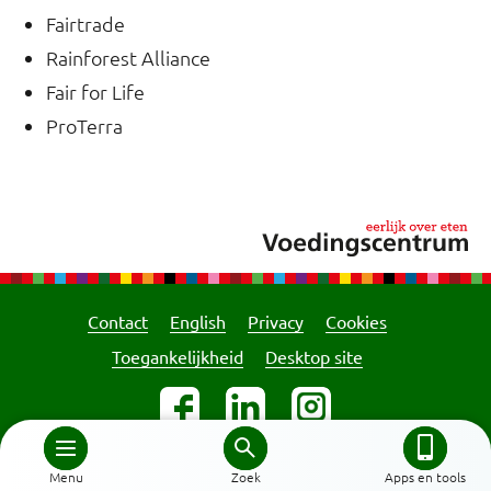
Fairtrade
Rainforest Alliance
Fair for Life
ProTerra
Contact
English
Privacy
Cookies
Toegankelijkheid
Desktop site
Menu
Zoek
Apps en tools