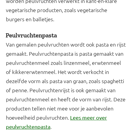
worden peulvruchten verwerkt in kant-en-klare
vegetarische producten, zoals vegetarische
burgers en balletjes.
Peulvruchtenpasta
Van gemalen peulvruchten wordt ook pasta en rijst
gemaakt. Peulvruchtenpasta is pasta gemaakt van
peulvruchtenmeel zoals linzenmeel, erwtenmeel
of kikkererwtenmeel. Het wordt verkocht in
dezelfde vorm als pasta van graan, zoals spaghetti
of penne. Peulvruchtenrijst is ook gemaakt van
peulvruchtenmeel en heeft de vorm van rijst. Deze
producten tellen niet mee voor je aanbevolen
hoeveelheid peulvruchten.
Lees meer over
.
peulvruchtenpasta