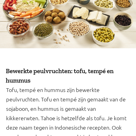
Bewerkte peulvruchten: tofu, tempé en
hummus
Tofu, tempé en hummus zijn bewerkte
peulvruchten. Tofu en tempé zijn gemaakt van de
sojaboon, en hummus is gemaakt van
kikkererwten. Tahoe is hetzelfde als tofu. Je komt
deze naam tegen in Indonesische recepten. Ook