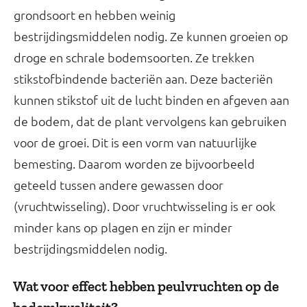
grondsoort en hebben weinig
bestrijdingsmiddelen nodig. Ze kunnen groeien op
droge en schrale bodemsoorten. Ze trekken
stikstofbindende bacteriën aan. Deze bacteriën
kunnen stikstof uit de lucht binden en afgeven aan
de bodem, dat de plant vervolgens kan gebruiken
voor de groei. Dit is een vorm van natuurlijke
bemesting. Daarom worden ze bijvoorbeeld
geteeld tussen andere gewassen door
(vruchtwisseling). Door vruchtwisseling is er ook
minder kans op plagen en zijn er minder
bestrijdingsmiddelen nodig.
Wat voor effect hebben peulvruchten op de