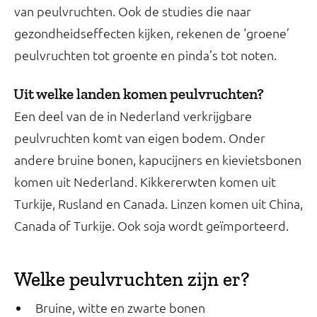
van peulvruchten. Ook de studies die naar
gezondheidseffecten kijken, rekenen de ‘groene’
peulvruchten tot groente en pinda’s tot noten.
Uit welke landen komen peulvruchten?
Een deel van de in Nederland verkrijgbare
peulvruchten komt van eigen bodem. Onder
andere bruine bonen, kapucijners en kievietsbonen
komen uit Nederland. Kikkererwten komen uit
Turkije, Rusland en Canada. Linzen komen uit China,
Canada of Turkije. Ook soja wordt geïmporteerd.
Welke peulvruchten zijn er?
Bruine, witte en zwarte bonen