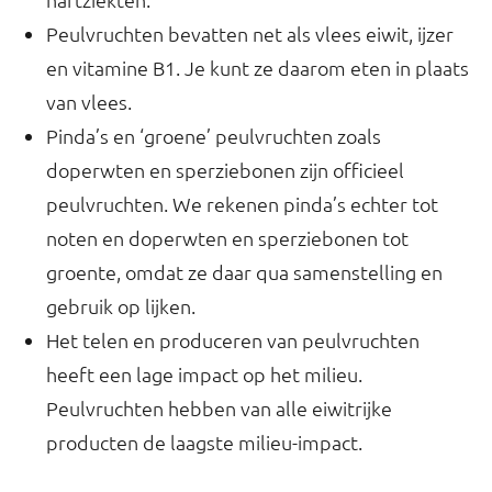
Peulvruchten bevatten net als vlees eiwit, ijzer
en vitamine B1. Je kunt ze daarom eten in plaats
van vlees.
Pinda’s en ‘groene’ peulvruchten zoals
doperwten en sperziebonen zijn officieel
peulvruchten. We rekenen pinda’s echter tot
noten en doperwten en sperziebonen tot
groente, omdat ze daar qua samenstelling en
gebruik op lijken.
Het telen en produceren van peulvruchten
heeft een lage impact op het milieu.
Peulvruchten hebben van alle eiwitrijke
producten de laagste milieu-impact.