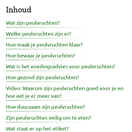
Inhoud
Wat zijn peulvruchten?
Welke peulvruchten zijn er?
Hoe maak je peulvruchten klaar?
Hoe bewaar je peulvruchten?
Wat is het voedingsadvies voor peulvruchten?
Hoe gezond zijn peulvruchten?
Video: Waarom zijn peulvruchten goed voor je en
hoe eet je er meer van?
Hoe duurzaam zijn peulvruchten?
Zijn peulvruchten veilig om te eten?
Wat staat er op het etiket?