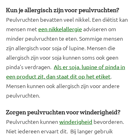
Kun je allergisch zijn voor peulvruchten?
Peulvruchten bevatten veel nikkel. Een diëtist kan
mensen met
adviseren om
een nikkelallergie
minder peulvruchten te eten. Sommige mensen
zijn allergisch voor soja of lupine. Mensen die
allergisch zijn voor soja kunnen soms ook geen
pinda’s verdragen.
Als er soja, lupine of pinda in
.
een product zit, dan staat dit op het etiket
Mensen kunnen ook allergisch zijn voor andere
peulvruchten.
Zorgen peulvruchten voor winderigheid?
Peulvruchten kunnen
bevorderen.
winderigheid
Niet iedereen ervaart dit. Bij langer gebruik