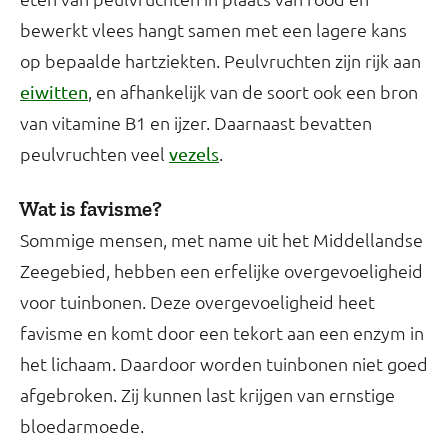
bewerkt vlees hangt samen met een lagere kans
op bepaalde hartziekten. Peulvruchten zijn rijk aan
, en afhankelijk van de soort ook een bron
eiwitten
van vitamine B1 en ijzer. Daarnaast bevatten
peulvruchten veel
.
vezels
Wat is favisme?
Sommige mensen, met name uit het Middellandse
Zeegebied, hebben een erfelijke overgevoeligheid
voor tuinbonen. Deze overgevoeligheid heet
favisme en komt door een tekort aan een enzym in
het lichaam. Daardoor worden tuinbonen niet goed
afgebroken. Zij kunnen last krijgen van ernstige
bloedarmoede.