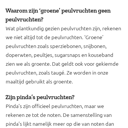
Waarom zijn ‘groene’ peulvruchten geen
peulvruchten?
Wat plantkundig gezien peulvruchten zijn, rekenen
we niet altijd tot de peulvruchten. ‘Groene’
peulvruchten zoals sperziebonen, snijbonen,
doperwten, peultjes, sugarsnaps en kouseband
zien we als groente. Dat geldt ook voor gekiemde
peulvruchten, zoals taugé. Ze worden in onze
maaltijd gebruikt als groente.
Zijn pinda’s peulvruchten?
Pinda’s zijn officieel peulvruchten, maar we
rekenen ze tot de noten. De samenstelling van
pinda’s lijkt namelijk meer op die van noten dan