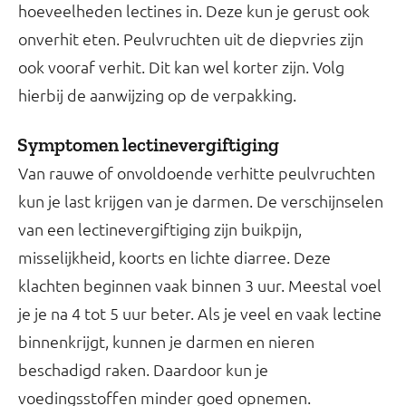
hoeveelheden lectines in. Deze kun je gerust ook
onverhit eten. Peulvruchten uit de diepvries zijn
ook vooraf verhit. Dit kan wel korter zijn. Volg
hierbij de aanwijzing op de verpakking.
Symptomen lectinevergiftiging
Van rauwe of onvoldoende verhitte peulvruchten
kun je last krijgen van je darmen. De verschijnselen
van een lectinevergiftiging zijn buikpijn,
misselijkheid, koorts en lichte diarree. Deze
klachten beginnen vaak binnen 3 uur. Meestal voel
je je na 4 tot 5 uur beter. Als je veel en vaak lectine
binnenkrijgt, kunnen je darmen en nieren
beschadigd raken. Daardoor kun je
voedingsstoffen minder goed opnemen.