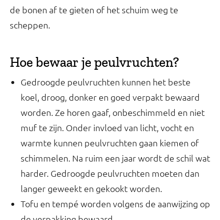
de bonen af te gieten of het schuim weg te
scheppen.
Hoe bewaar je peulvruchten?
Gedroogde peulvruchten kunnen het beste
koel, droog, donker en goed verpakt bewaard
worden. Ze horen gaaf, onbeschimmeld en niet
muf te zijn. Onder invloed van licht, vocht en
warmte kunnen peulvruchten gaan kiemen of
schimmelen. Na ruim een jaar wordt de schil wat
harder. Gedroogde peulvruchten moeten dan
langer geweekt en gekookt worden.
Tofu en tempé worden volgens de aanwijzing op
de verpakking bewaard.