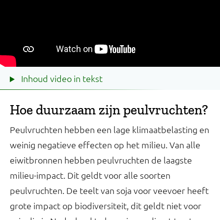
Inhoud video in tekst
Hoe duurzaam zijn peulvruchten?
Peulvruchten hebben een lage klimaatbelasting en
weinig negatieve effecten op het milieu. Van alle
eiwitbronnen hebben peulvruchten de laagste
milieu-impact. Dit geldt voor alle soorten
peulvruchten. De teelt van soja voor veevoer heeft
grote impact op biodiversiteit, dit geldt niet voor